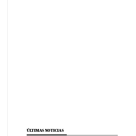
ÚLTIMAS NOTICIAS