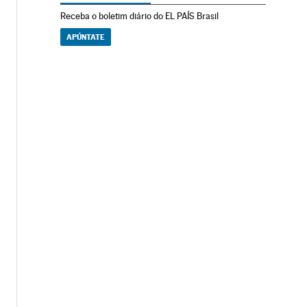
Receba o boletim diário do EL PAÍS Brasil
APÚNTATE