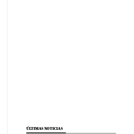
ÚLTIMAS NOTICIAS