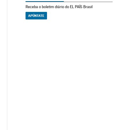
Receba o boletim diário do EL PAÍS Brasil
APÚNTATE