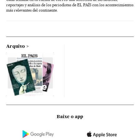
reportajes y análisis de los periodistas de EL PAÍS con los acontecimientos
más relevantes del continente.
Arquivo
Baixe o app