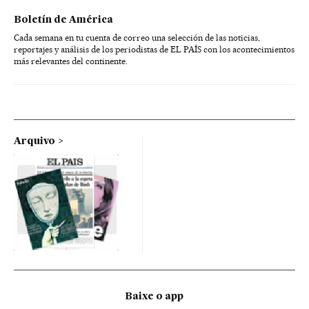
Boletín de América
Cada semana en tu cuenta de correo una selección de las noticias,
reportajes y análisis de los periodistas de EL PAÍS con los acontecimientos
más relevantes del continente.
Arquivo
Baixe o app