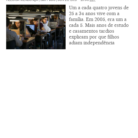
Um a cada quatro jovens de
25 a 34 anos vive com a
família. Em 2005, era um a
cada 5. Mais anos de estudo
e casamentos tardios
explicam por que filhos
adiam independência