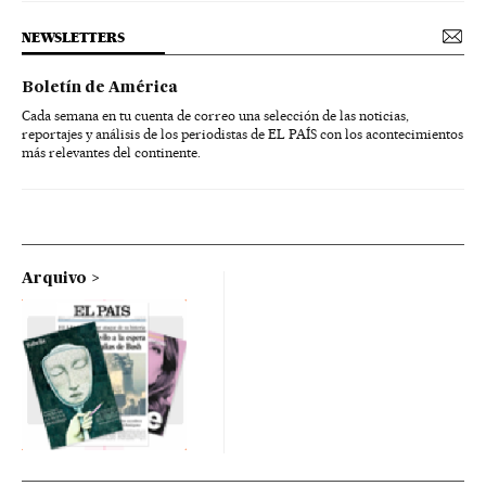
NEWSLETTERS
Boletín de América
Cada semana en tu cuenta de correo una selección de las noticias,
reportajes y análisis de los periodistas de EL PAÍS con los acontecimientos
más relevantes del continente.
Arquivo