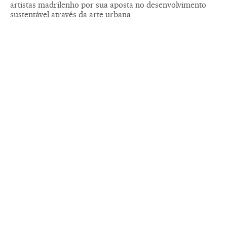
artistas madrilenho por sua aposta no desenvolvimento
sustentável através da arte urbana