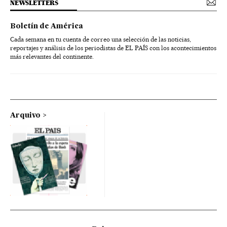
NEWSLETTERS
Boletín de América
Cada semana en tu cuenta de correo una selección de las noticias,
reportajes y análisis de los periodistas de EL PAÍS con los acontecimientos
más relevantes del continente.
Arquivo