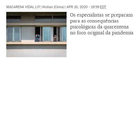
MACARENA VIDAL LIY
|
Wuhan (China)
|
APR 10, 2020 - 19:59
EDT
Os especialistas se preparam
para as consequências
psicológicas da quarentena
no foco original da pandemia