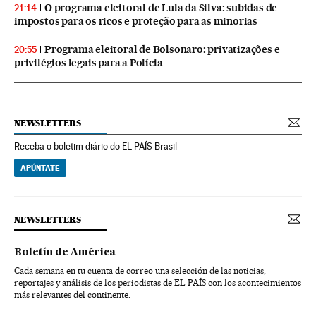
O programa eleitoral de Lula da Silva: subidas de
21:14
impostos para os ricos e proteção para as minorias
Programa eleitoral de Bolsonaro: privatizações e
20:55
privilégios legais para a Polícia
NEWSLETTERS
Receba o boletim diário do EL PAÍS Brasil
APÚNTATE
NEWSLETTERS
Boletín de América
Cada semana en tu cuenta de correo una selección de las noticias,
reportajes y análisis de los periodistas de EL PAÍS con los acontecimientos
más relevantes del continente.