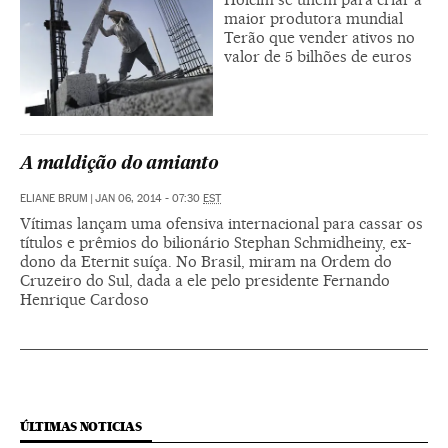
maior produtora mundial
Terão que vender ativos no
valor de 5 bilhões de euros
A maldição do amianto
ELIANE BRUM
|
JAN 06, 2014 - 07:30
EST
Vítimas lançam uma ofensiva internacional para cassar os
títulos e prêmios do bilionário Stephan Schmidheiny, ex-
dono da Eternit suíça. No Brasil, miram na Ordem do
Cruzeiro do Sul, dada a ele pelo presidente Fernando
Henrique Cardoso
ÚLTIMAS NOTICIAS