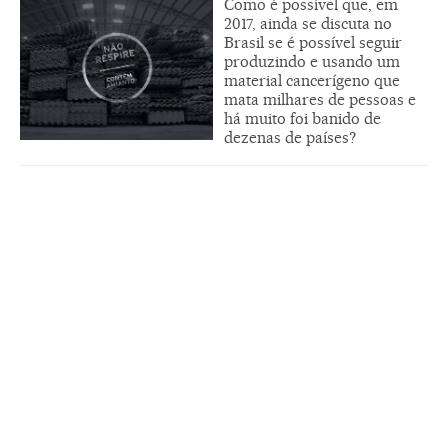
Como é possível que, em
2017, ainda se discuta no
Brasil se é possível seguir
produzindo e usando um
material cancerígeno que
mata milhares de pessoas e
há muito foi banido de
dezenas de países?