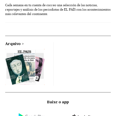
Cada semana en tu cuenta de correo una selección de las noticias,
reportajes y análisis de los periodistas de EL PAÍS con los acontecimientos
más relevantes del continente.
Arquivo
Baixe o app