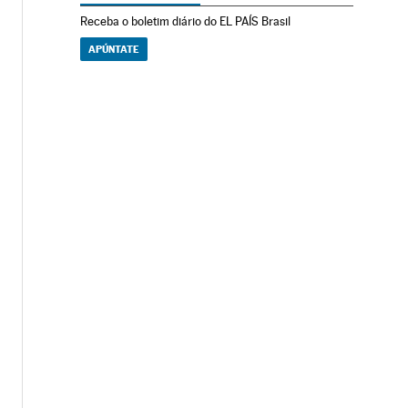
Receba o boletim diário do EL PAÍS Brasil
APÚNTATE