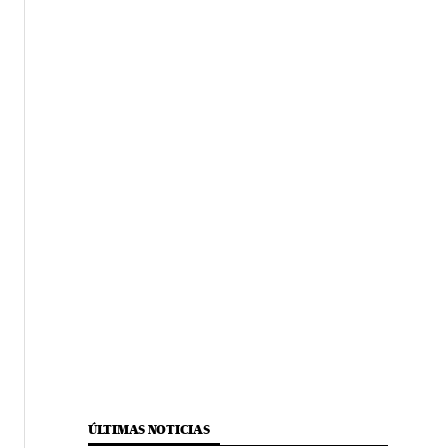
ÚLTIMAS NOTICIAS