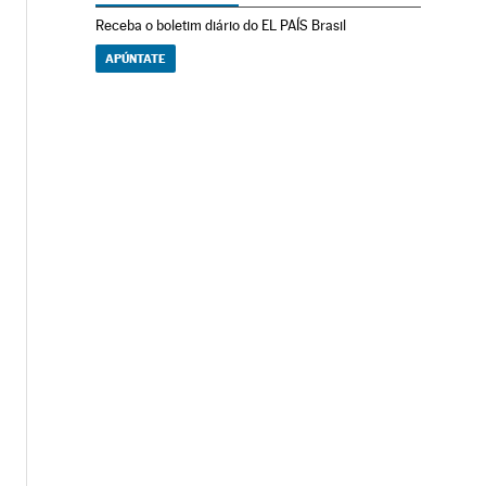
Receba o boletim diário do EL PAÍS Brasil
APÚNTATE