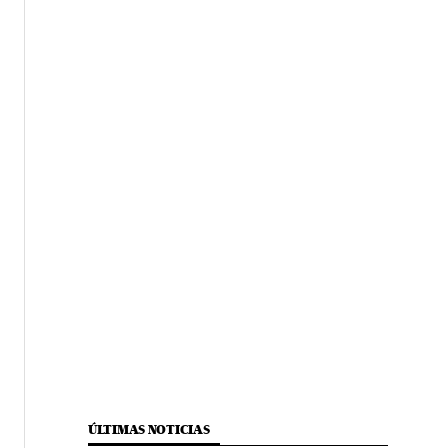
ÚLTIMAS NOTICIAS