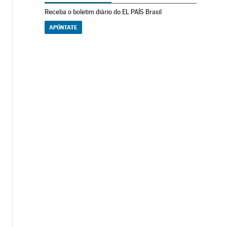
Receba o boletim diário do EL PAÍS Brasil
APÚNTATE