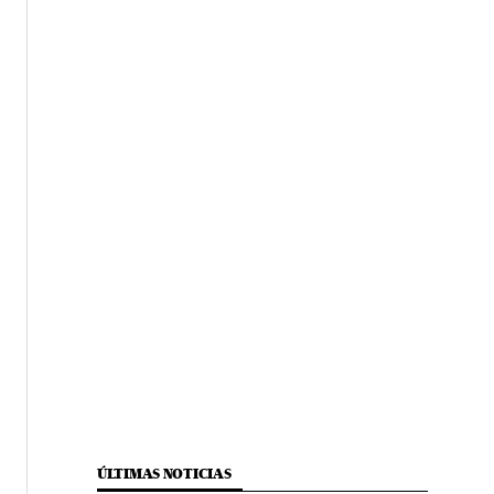
ÚLTIMAS NOTICIAS