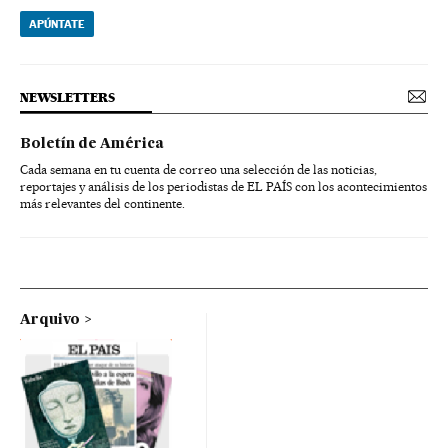
APÚNTATE
NEWSLETTERS
Boletín de América
Cada semana en tu cuenta de correo una selección de las noticias,
reportajes y análisis de los periodistas de EL PAÍS con los acontecimientos
más relevantes del continente.
Arquivo