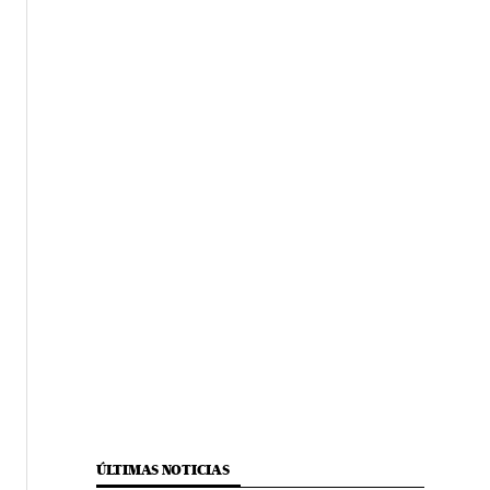
ÚLTIMAS NOTICIAS