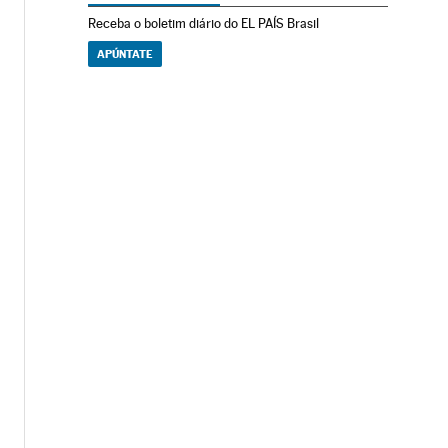
Receba o boletim diário do EL PAÍS Brasil
APÚNTATE