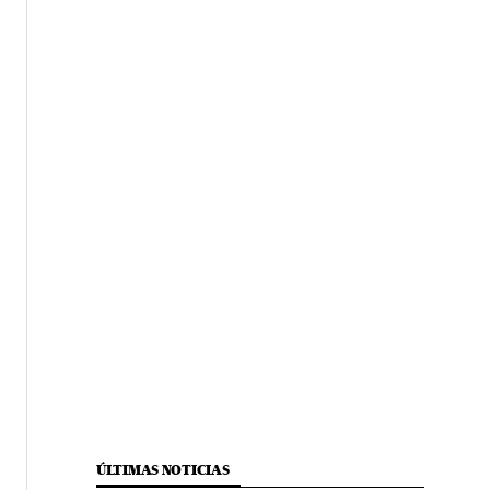
ÚLTIMAS NOTICIAS