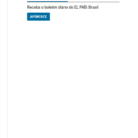
Receba o boletim diário do EL PAÍS Brasil
APÚNTATE