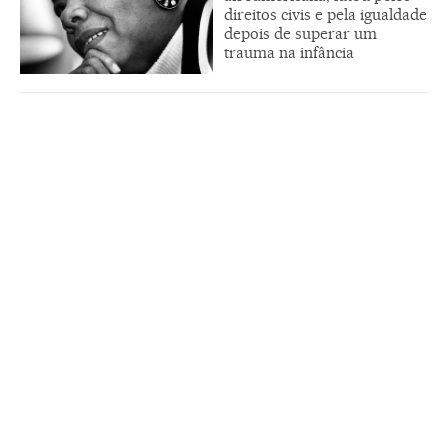
direitos civis e pela igualdade
depois de superar um
trauma na infância