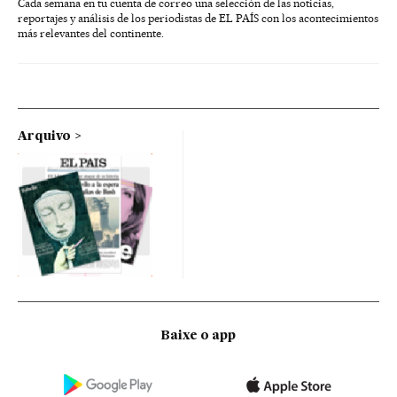
Cada semana en tu cuenta de correo una selección de las noticias,
reportajes y análisis de los periodistas de EL PAÍS con los acontecimientos
más relevantes del continente.
Arquivo
Baixe o app