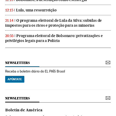
Lula, uma ressurreição
12:15
O programa eleitoral de Lula da Silva: subidas de
21:14
impostos para os ricos e proteção para as minorias
Programa eleitoral de Bolsonaro: privatizações e
20:55
privilégios legais para a Polícia
NEWSLETTERS
Receba o boletim diário do EL PAÍS Brasil
APÚNTATE
NEWSLETTERS
Boletín de América