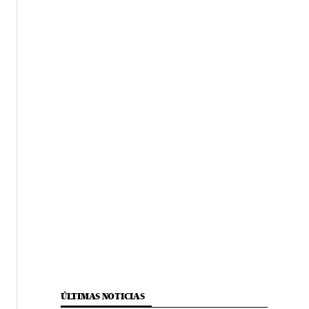
ÚLTIMAS NOTICIAS