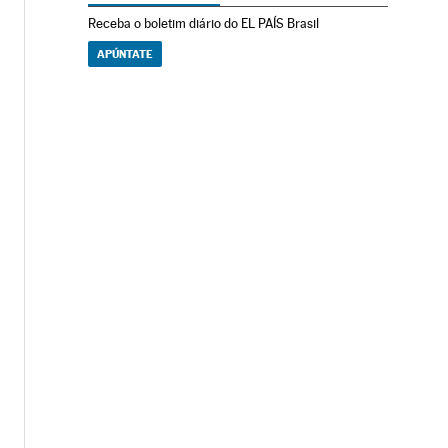
Receba o boletim diário do EL PAÍS Brasil
APÚNTATE