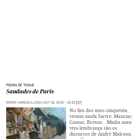
PEDRA DE TOQUE
Saudades de Paris
MARIO VARGAS LLOSA
|
OCT 18, 2014 - 18:29
EDT
No fim dos anos cinquenta,
viviam ainda Sartre, Mauriac,
Camus, Breton... Minha mais
viva lembrança são os
discursos de André Malraux,