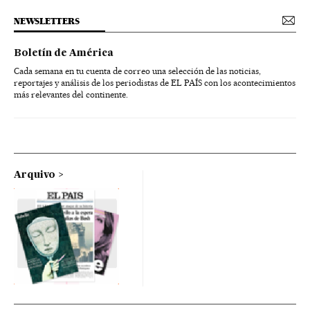
NEWSLETTERS
Boletín de América
Cada semana en tu cuenta de correo una selección de las noticias,
reportajes y análisis de los periodistas de EL PAÍS con los acontecimientos
más relevantes del continente.
Arquivo