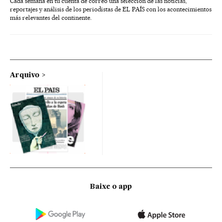
Cada semana en tu cuenta de correo una selección de las noticias,
reportajes y análisis de los periodistas de EL PAÍS con los acontecimientos
más relevantes del continente.
Arquivo
Baixe o app