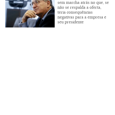
sem marcha atrás no que, se
não se respalda a oferta,
teria consequências
negativas para a empresa e
seu presidente