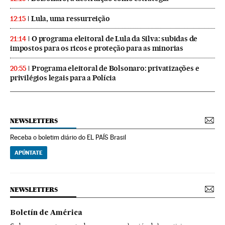
Lula, uma ressurreição
12:15
O programa eleitoral de Lula da Silva: subidas de
21:14
impostos para os ricos e proteção para as minorias
Programa eleitoral de Bolsonaro: privatizações e
20:55
privilégios legais para a Polícia
NEWSLETTERS
Receba o boletim diário do EL PAÍS Brasil
APÚNTATE
NEWSLETTERS
Boletín de América