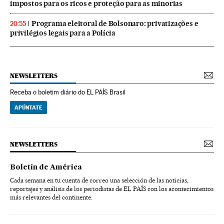
impostos para os ricos e proteção para as minorias
Programa eleitoral de Bolsonaro: privatizações e
20:55
privilégios legais para a Polícia
NEWSLETTERS
Receba o boletim diário do EL PAÍS Brasil
APÚNTATE
NEWSLETTERS
Boletín de América
Cada semana en tu cuenta de correo una selección de las noticias,
reportajes y análisis de los periodistas de EL PAÍS con los acontecimientos
más relevantes del continente.