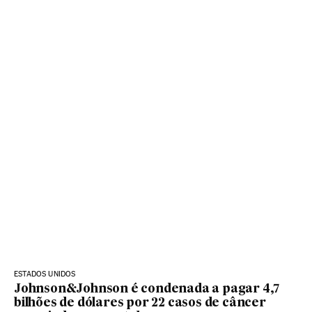
ESTADOS UNIDOS
Johnson&Johnson é condenada a pagar 4,7
bilhões de dólares por 22 casos de câncer