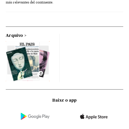
más relevantes del continente.
Arquivo
Baixe o app