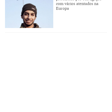
com vários atentados na
Europa