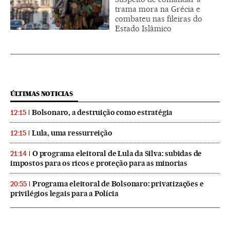
trama mora na Grécia e
combateu nas fileiras do
Estado Islâmico
ÚLTIMAS NOTICIAS
Bolsonaro, a destruição como estratégia
12:15
Lula, uma ressurreição
12:15
O programa eleitoral de Lula da Silva: subidas de
21:14
impostos para os ricos e proteção para as minorias
Programa eleitoral de Bolsonaro: privatizações e
20:55
privilégios legais para a Polícia