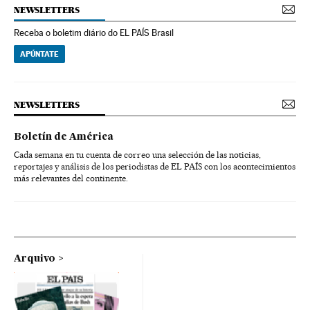
NEWSLETTERS
Receba o boletim diário do EL PAÍS Brasil
APÚNTATE
NEWSLETTERS
Boletín de América
Cada semana en tu cuenta de correo una selección de las noticias,
reportajes y análisis de los periodistas de EL PAÍS con los acontecimientos
más relevantes del continente.
Arquivo