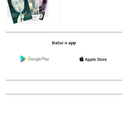
Baixe o app