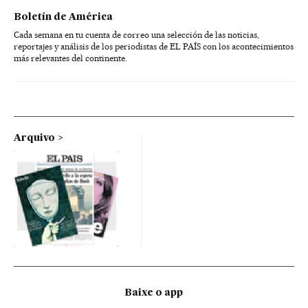
Boletín de América
Cada semana en tu cuenta de correo una selección de las noticias,
reportajes y análisis de los periodistas de EL PAÍS con los acontecimientos
más relevantes del continente.
Arquivo
Baixe o app