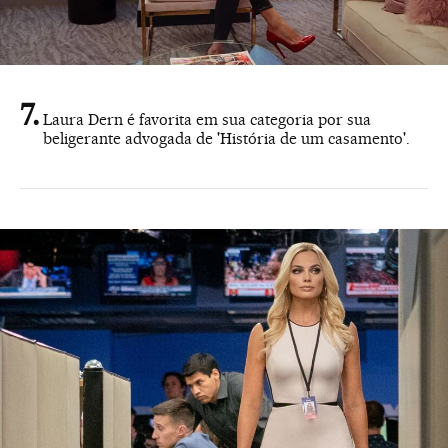
Laura Dern é favorita em sua categoria por sua
beligerante advogada de 'História de um casamento'.