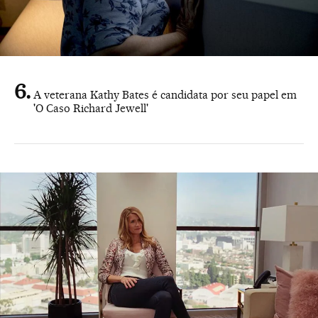
A veterana Kathy Bates é candidata por seu papel em
'O Caso Richard Jewell'