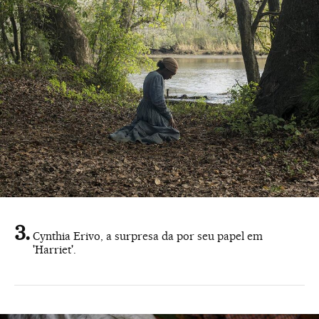
Cynthia Erivo, a surpresa da por seu papel em
'Harriet'.