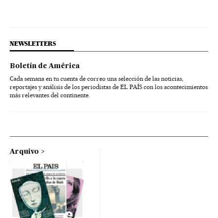
NEWSLETTERS
Boletín de América
Cada semana en tu cuenta de correo una selección de las noticias,
reportajes y análisis de los periodistas de EL PAÍS con los acontecimientos
más relevantes del continente.
Arquivo