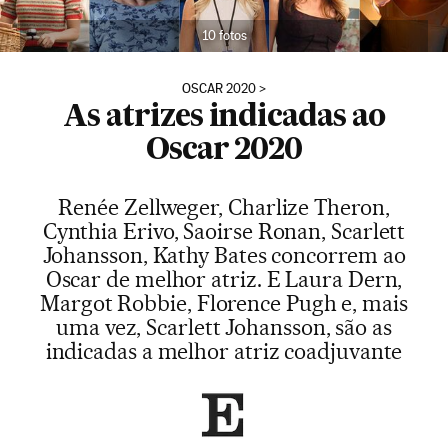
10 fotos
OSCAR 2020
As atrizes indicadas ao
Oscar 2020
Renée Zellweger, Charlize Theron,
Cynthia Erivo, Saoirse Ronan, Scarlett
Johansson, Kathy Bates concorrem ao
Oscar de melhor atriz. E Laura Dern,
Margot Robbie, Florence Pugh e, mais
uma vez, Scarlett Johansson, são as
indicadas a melhor atriz coadjuvante