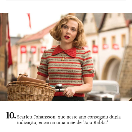
Scarlett Johansson, que neste ano conseguiu dupla
indicação, encarna uma mãe de 'Jojo Rabbit'.