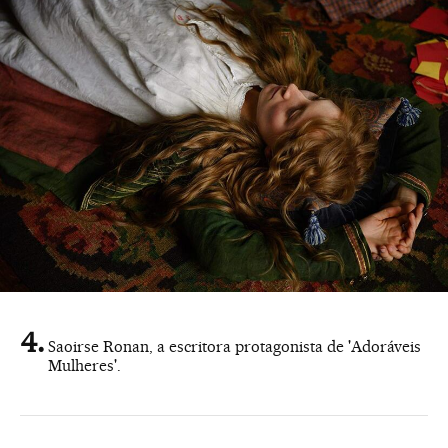
Saoirse Ronan, a escritora protagonista de 'Adoráveis
Mulheres'.