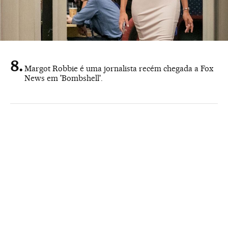
Margot Robbie é uma jornalista recém chegada a Fox
News em 'Bombshell'.