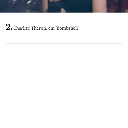
Charlize Theron, em 'Bombshell'.