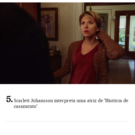
Scarlett Johansson interpreta uma atriz de 'História de
casamento'.