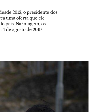
esde 2012, o presidente dos
ca uma oferta que ele
do país. Na imagem, os
14 de agosto de 2019.