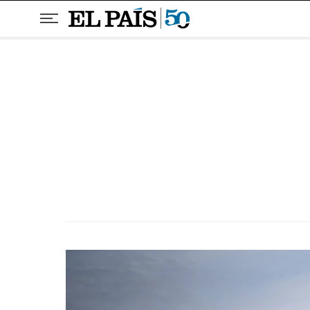
Pular para o conteúdo