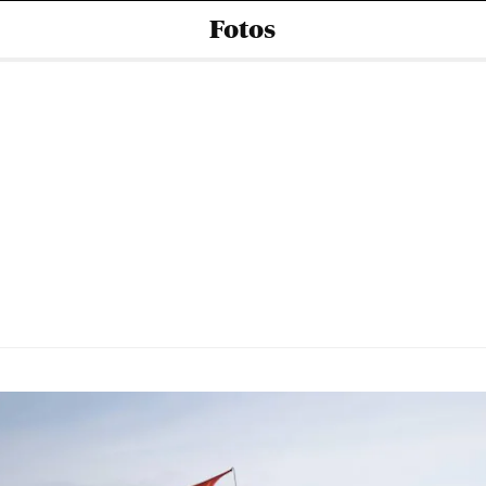
Fotos