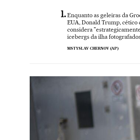
Enquanto as geleiras da Gro
EUA, Donald Trump, cético q
considera "estrategicamente
icebergs da ilha fotografado
MSTYSLAV CHERNOV (AP)