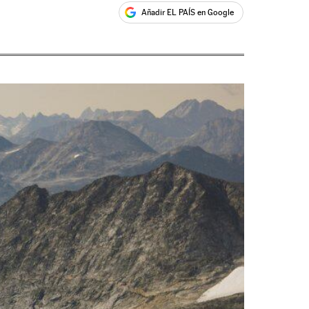
Añadir EL PAÍS en Google