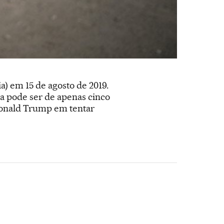
) em 15 de agosto de 2019.
a pode ser de apenas cinco
Donald Trump em tentar