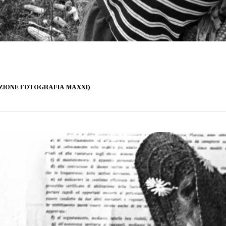
ZIONE FOTOGRAFIA MAXXI)