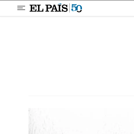
Pular para o conteúdo