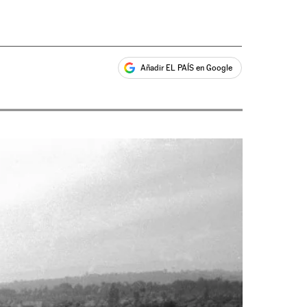
Añadir EL PAÍS en Google