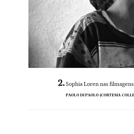
Sophia Loren nas filmagens d
PAOLO DI PAOLO (CORTESIA COLL