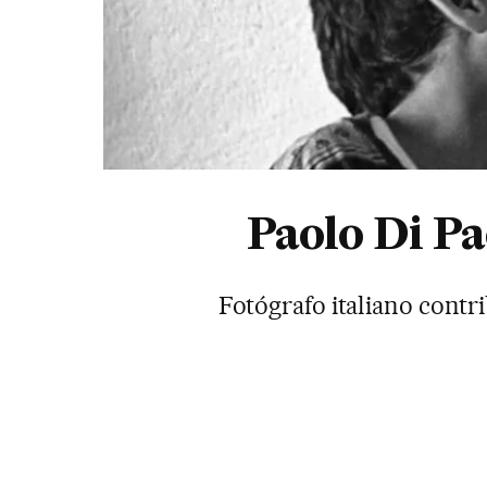
Paolo Di Pa
Fotógrafo italiano contr