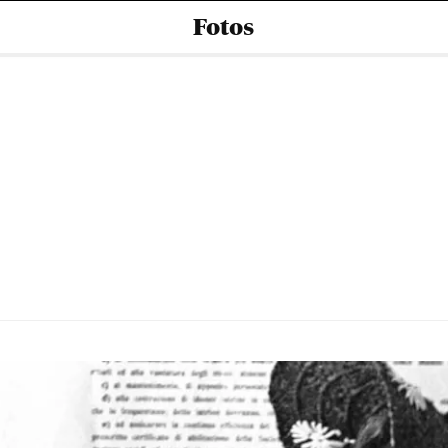
Fotos