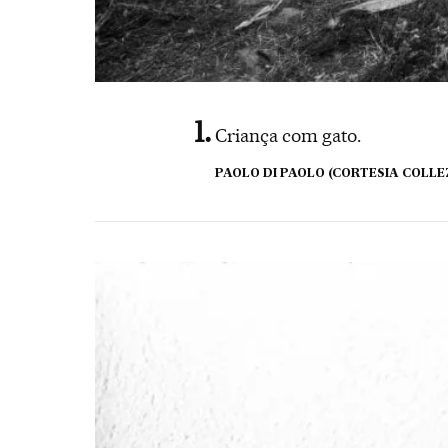
Criança com gato.
PAOLO DI PAOLO (CORTESIA COLLE