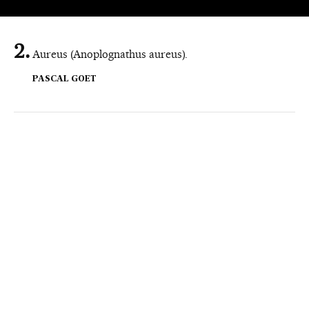
Aureus (Anoplognathus aureus).
PASCAL GOET