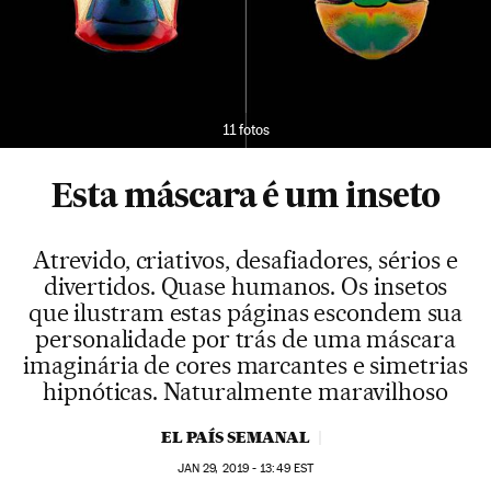
11 fotos
Esta máscara é um inseto
Atrevido, criativos, desafiadores, sérios e
divertidos. Quase humanos. Os insetos
que ilustram estas páginas escondem sua
personalidade por trás de uma máscara
imaginária de cores marcantes e simetrias
hipnóticas. Naturalmente maravilhoso
EL PAÍS SEMANAL
JAN
29, 2019 - 13:49
EST