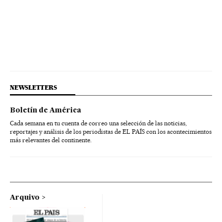
NEWSLETTERS
Boletín de América
Cada semana en tu cuenta de correo una selección de las noticias,
reportajes y análisis de los periodistas de EL PAÍS con los acontecimientos
más relevantes del continente.
Arquivo