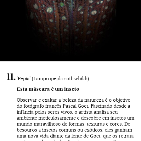
'Pepia' (Lampropepla rothschildi).
Esta máscara é um inseto
Observar e exaltar a beleza da natureza é o objetivo
do fotógrafo francês Pascal Goet. Fascinado desde a
infância pelos seres vivos, o artista analisa seu
ambiente meticulosamente e descobre em insetos um
mundo maravilhoso de formas, texturas e cores. De
besouros a insetos comuns ou exóticos, eles ganham
uma nova vida diante da lente de Goet, que os retrata