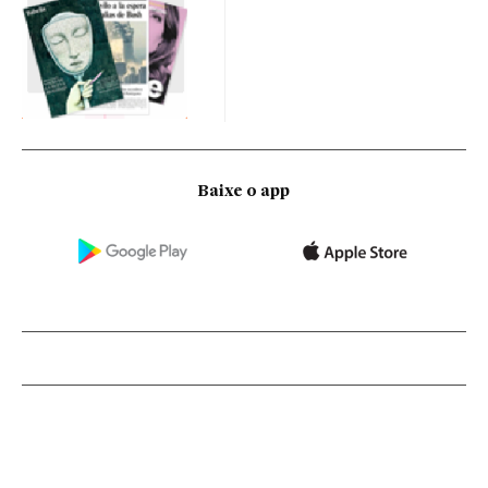
Baixe o app