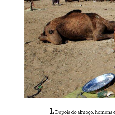
Depois do almoço, homens e