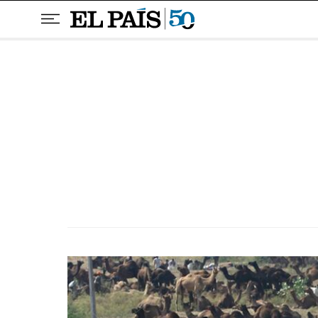
Pular para o conteúdo