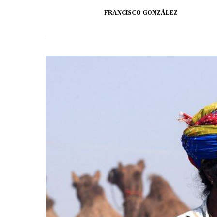
FRANCISCO GONZÁLEZ