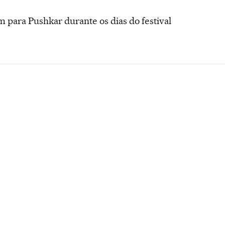
m para Pushkar durante os dias do festival