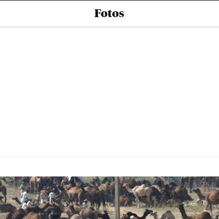
Fotos