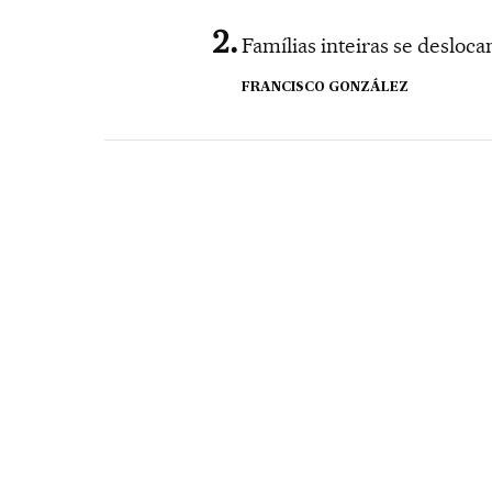
Famílias inteiras se desloca
FRANCISCO GONZÁLEZ