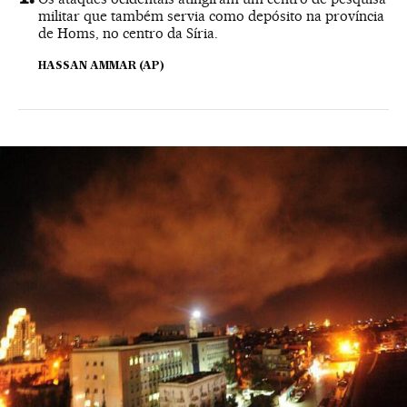
militar que também servia como depósito na província
de Homs, no centro da Síria.
HASSAN AMMAR (AP)