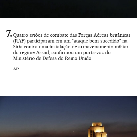
Quatro aviões de combate das Forças Aéreas britânicas
(RAF) participaram em um "ataque bem-sucedido" na
Síria contra uma instalação de armazenamento militar
do regime Assad, confirmou um porta-voz do
Ministério de Defesa do Reino Unido.
AP