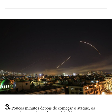
Poucos minutos depois de começar o ataque, os