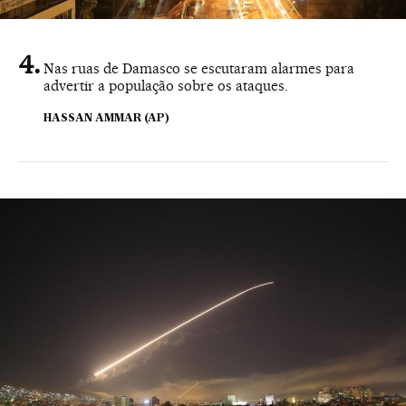
Nas ruas de Damasco se escutaram alarmes para
advertir a população sobre os ataques.
HASSAN AMMAR (AP)