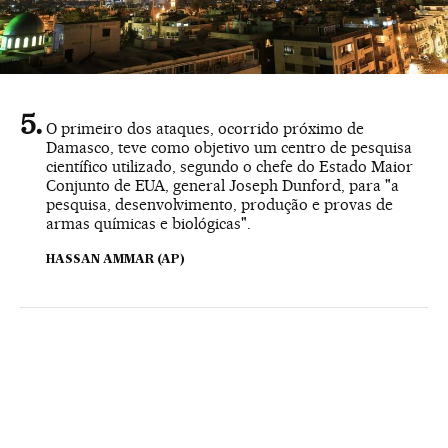
O primeiro dos ataques, ocorrido próximo de
Damasco, teve como objetivo um centro de pesquisa
científico utilizado, segundo o chefe do Estado Maior
Conjunto de EUA, general Joseph Dunford, para "a
pesquisa, desenvolvimento, produção e provas de
armas químicas e biológicas".
HASSAN AMMAR (AP)