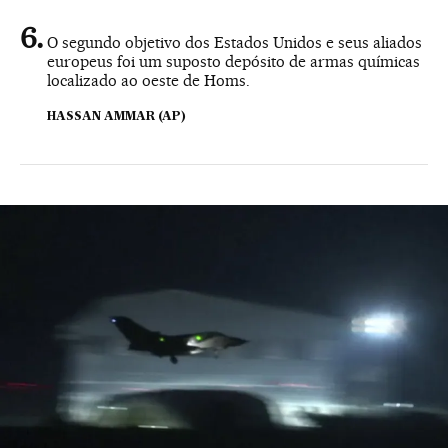
O segundo objetivo dos Estados Unidos e seus aliados
europeus foi um suposto depósito de armas químicas
localizado ao oeste de Homs.
HASSAN AMMAR (AP)