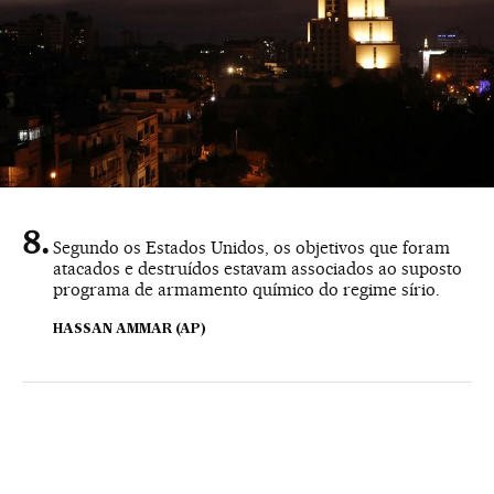
Segundo os Estados Unidos, os objetivos que foram
atacados e destruídos estavam associados ao suposto
programa de armamento químico do regime sírio.
HASSAN AMMAR (AP)