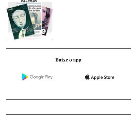
Baixe o app