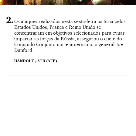
Os ataques realizados nesta sexta-feira na Síria pelos
Estados Unidos, França e Reino Unido se
concentraram em objetivos selecionados para evitar
impactar as forças da Rússia, assegurou o chefe do
Comando Conjunto norte-americano, o general Joe
Dunford.
HANDOUT / STR (AFP)