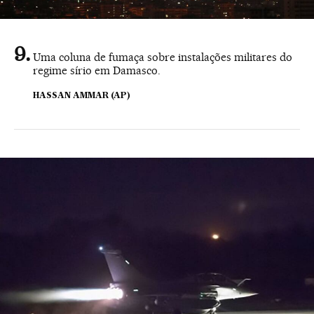
Uma coluna de fumaça sobre instalações militares do
regime sírio em Damasco.
HASSAN AMMAR (AP)