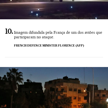
Imagem difundida pela França de um dos aviões que
participaram no ataque.
FRENCH DEFENCE MINISTER FLORENCE (AFP)