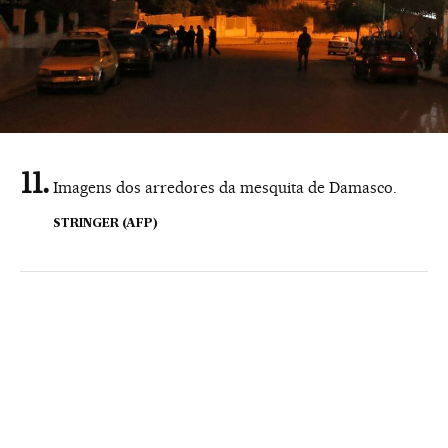
Imagens dos arredores da mesquita de Damasco.
STRINGER (AFP)