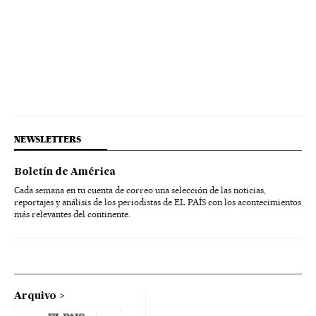
NEWSLETTERS
Boletín de América
Cada semana en tu cuenta de correo una selección de las noticias,
reportajes y análisis de los periodistas de EL PAÍS con los acontecimientos
más relevantes del continente.
Arquivo