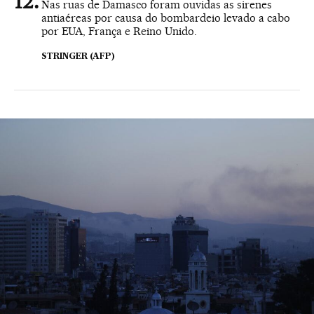
Nas ruas de Damasco foram ouvidas as sirenes
antiaéreas por causa do bombardeio levado a cabo
por EUA, França e Reino Unido.
STRINGER (AFP)