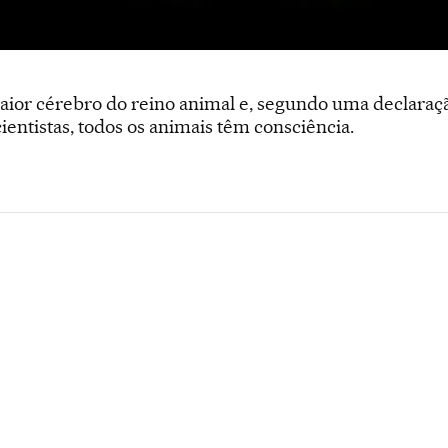
aior cérebro do reino animal e, segundo uma declaraçã
entistas, todos os animais têm consciência.