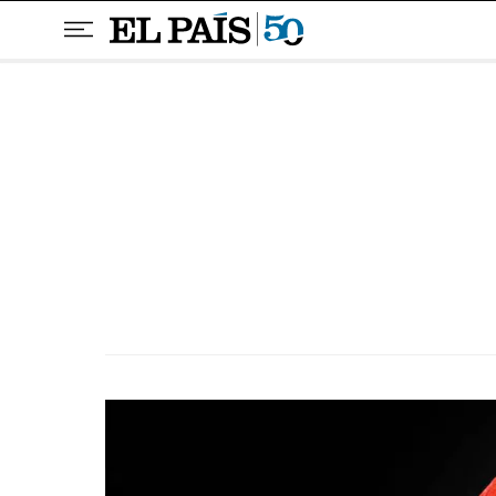
Pular para o conteúdo