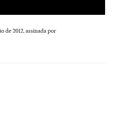
o de 2012, assinada por