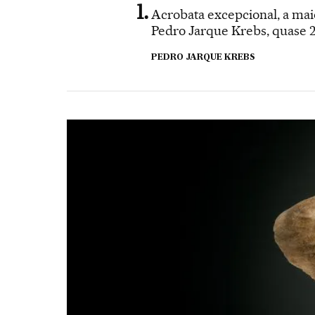
Acrobata excepcional, a ma
Pedro Jarque Krebs, quase 2
PEDRO JARQUE KREBS