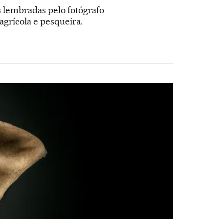
 lembradas pelo fotógrafo
grícola e pesqueira.