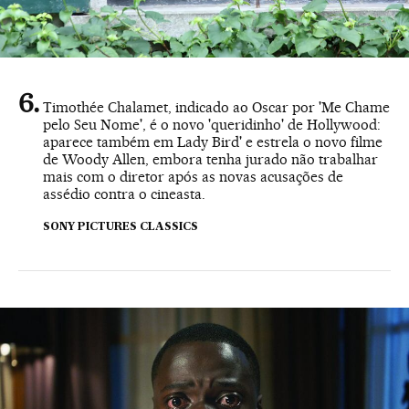
Timothée Chalamet, indicado ao Oscar por 'Me Chame
pelo Seu Nome', é o novo 'queridinho' de Hollywood:
aparece também em Lady Bird' e estrela o novo filme
de Woody Allen, embora tenha jurado não trabalhar
mais com o diretor após as novas acusações de
assédio contra o cineasta.
SONY PICTURES CLASSICS