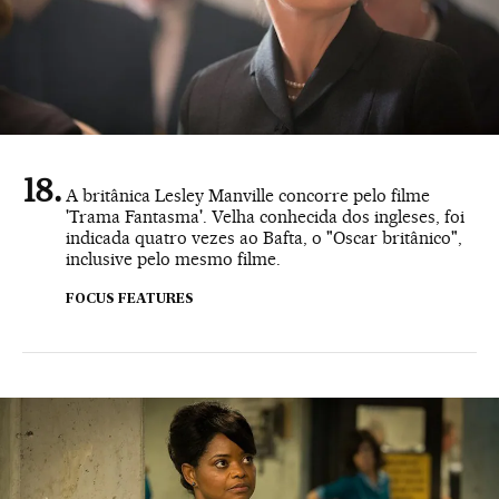
A britânica Lesley Manville concorre pelo filme
'Trama Fantasma'. Velha conhecida dos ingleses, foi
indicada quatro vezes ao Bafta, o "Oscar britânico",
inclusive pelo mesmo filme.
FOCUS FEATURES