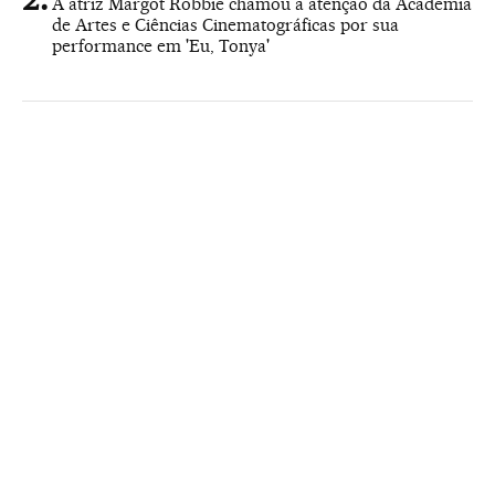
A atriz Margot Robbie chamou a atenção da Academia
de Artes e Ciências Cinematográficas por sua
performance em 'Eu, Tonya'