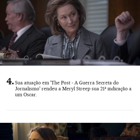
Sua atuação em 'The Post - A Guerra Secreta do
Jornalismo' rendeu a Meryl Streep sua 21ª indicação a
um Oscar.