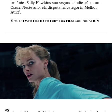
britânica Sally Hawkins sua segunda indicação a um
Oscar. Neste ano, ela disputa na categoria 'Melhor
Atriz'.
© 2017 TWENTIETH CENTURY FOX FILM CORPORATION