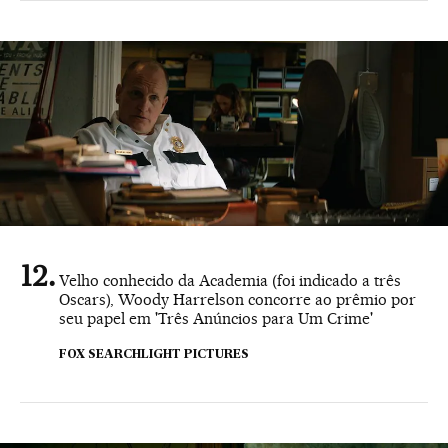
Velho conhecido da Academia (foi indicado a três
Oscars), Woody Harrelson concorre ao prêmio por
seu papel em 'Três Anúncios para Um Crime'
FOX SEARCHLIGHT PICTURES