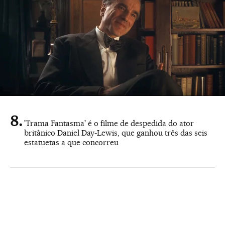
'Trama Fantasma' é o filme de despedida do ator
britânico Daniel Day-Lewis, que ganhou três das seis
estatuetas a que concorreu