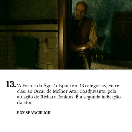
'A Forma da Água' disputa em 13 categorias, entre
elas, ao Oscar de Melhor Ator Coadjuvante, pela
atuação de Richard Jenkins. É a segunda indicação
do ator
FOX SEARCHLIGH