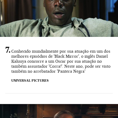
Conhecido mundialmente por sua atuação em um dos
melhores episódios de 'Black Mirror', o inglês Daniel
Kaluuya concorre a um Oscar por sua atuação no
também assustador 'Corra!'. Neste ano, pode ser visto
também no arrebatador 'Pantera Negra'
UNIVERSAL PICTURES