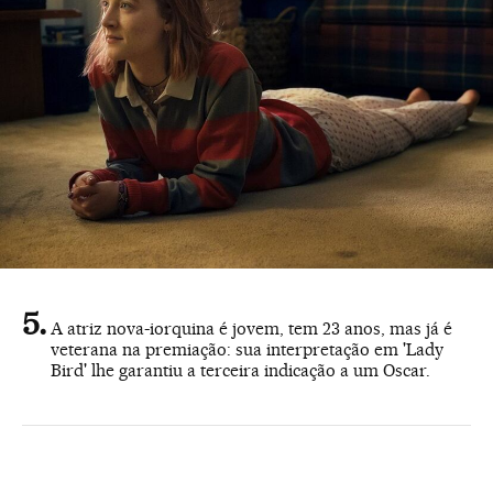
A atriz nova-iorquina é jovem, tem 23 anos, mas já é
veterana na premiação: sua interpretação em 'Lady
Bird' lhe garantiu a terceira indicação a um Oscar.