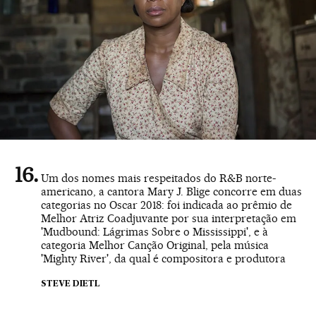
Um dos nomes mais respeitados do R&B norte-
americano, a cantora Mary J. Blige concorre em duas
categorias no Oscar 2018: foi indicada ao prêmio de
Melhor Atriz Coadjuvante por sua interpretação em
'Mudbound: Lágrimas Sobre o Mississippi', e à
categoria Melhor Canção Original, pela música
'Mighty River', da qual é compositora e produtora
STEVE DIETL