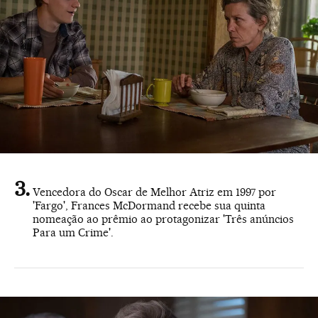
Vencedora do Oscar de Melhor Atriz em 1997 por
'Fargo', Frances McDormand recebe sua quinta
nomeação ao prêmio ao protagonizar 'Três anúncios
Para um Crime'.