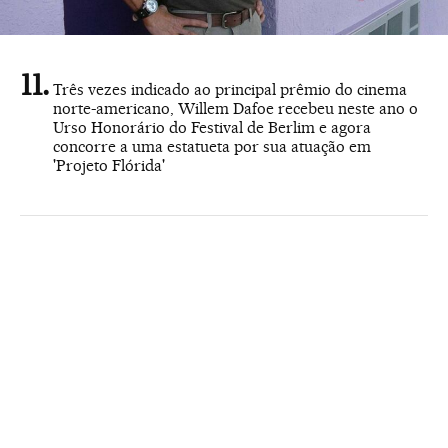
Três vezes indicado ao principal prêmio do cinema
norte-americano, Willem Dafoe recebeu neste ano o
Urso Honorário do Festival de Berlim e agora
concorre a uma estatueta por sua atuação em
'Projeto Flórida'