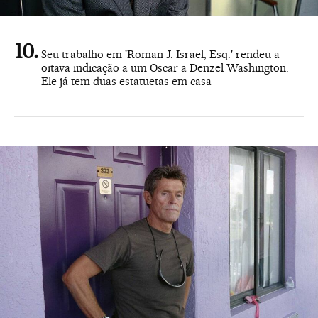
Seu trabalho em 'Roman J. Israel, Esq.' rendeu a
oitava indicação a um Oscar a Denzel Washington.
Ele já tem duas estatuetas em casa