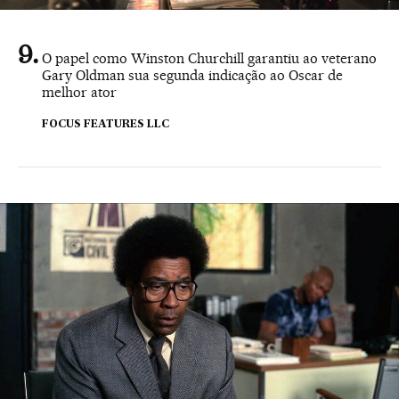
O papel como Winston Churchill garantiu ao veterano
Gary Oldman sua segunda indicação ao Oscar de
melhor ator
FOCUS FEATURES LLC