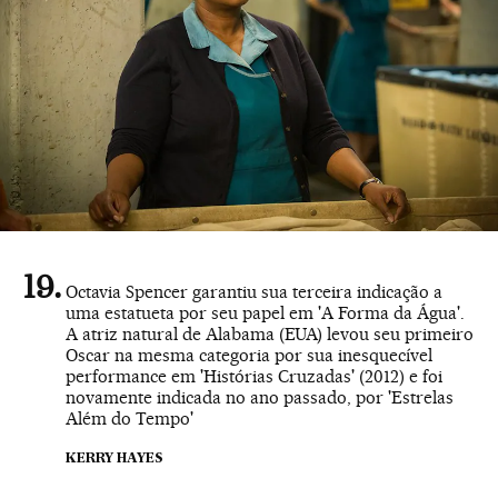
Octavia Spencer garantiu sua terceira indicação a
uma estatueta por seu papel em 'A Forma da Água'.
A atriz natural de Alabama (EUA) levou seu primeiro
Oscar na mesma categoria por sua inesquecível
performance em 'Histórias Cruzadas' (2012) e foi
novamente indicada no ano passado, por 'Estrelas
Além do Tempo'
KERRY HAYES