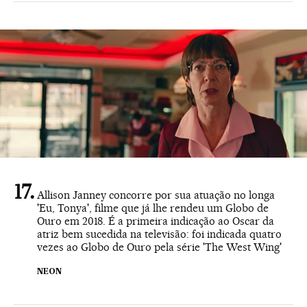
Allison Janney concorre por sua atuação no longa
'Eu, Tonya', filme que já lhe rendeu um Globo de
Ouro em 2018. É a primeira indicação ao Oscar da
atriz bem sucedida na televisão: foi indicada quatro
vezes ao Globo de Ouro pela série 'The West Wing'
NEON