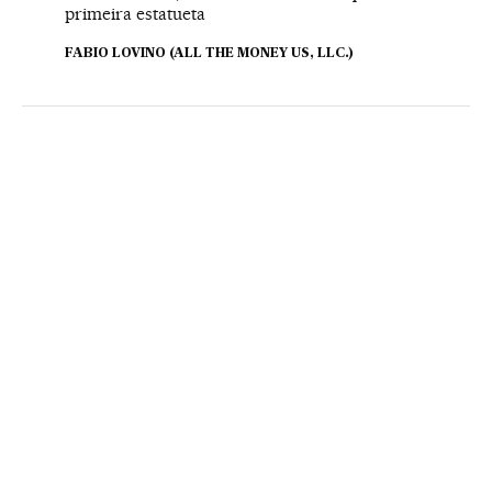
primeira estatueta
FABIO LOVINO (ALL THE MONEY US, LLC.)