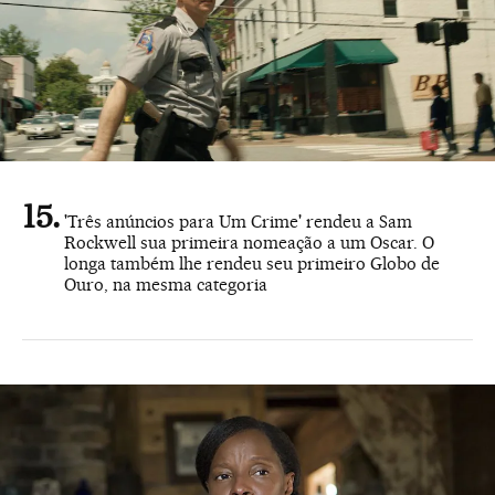
'Três anúncios para Um Crime' rendeu a Sam
Rockwell sua primeira nomeação a um Oscar. O
longa também lhe rendeu seu primeiro Globo de
Ouro, na mesma categoria