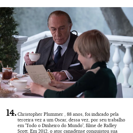
Christopher Plummer , 88 anos, foi indicado pela
terceira vez a um Oscar, dessa vez, por seu trabalho
em 'Todo o Dinheiro do Mundo', filme de Ridley
Scott. Em 2012, o ator canadense conquistou sua