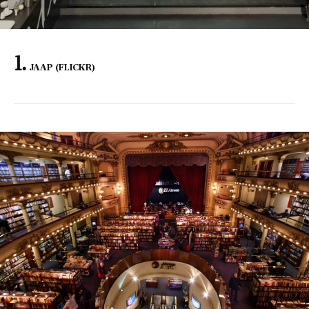
JAAP (FLICKR)