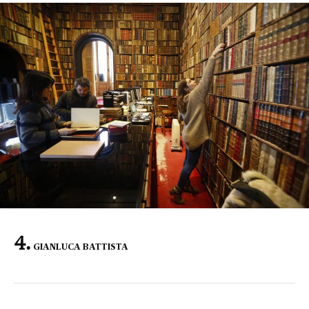
GIANLUCA BATTISTA