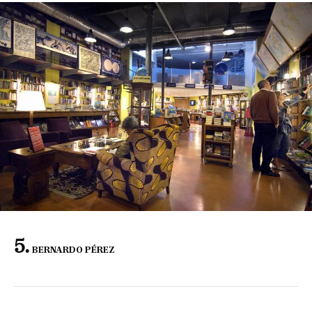
BERNARDO PÉREZ