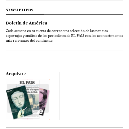
NEWSLETTERS
Boletín de América
Cada semana en tu cuenta de correo una selección de las noticias,
reportajes y análisis de los periodistas de EL PAÍS con los acontecimientos
más relevantes del continente.
Arquivo