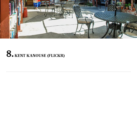
KENT KANOUSE (FLICKR)