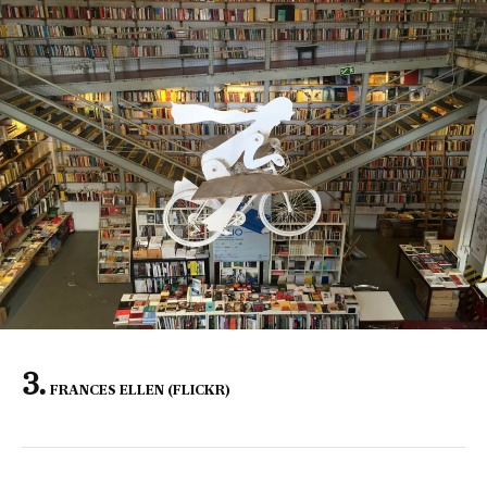
FRANCES ELLEN (FLICKR)