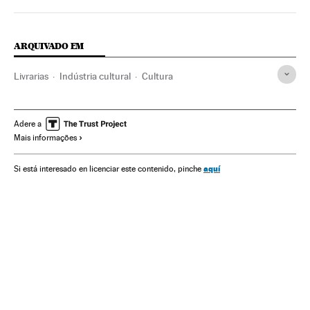
ARQUIVADO EM
Livrarias
Indústria cultural
Cultura
Adere a
Mais informações
aquí
Si está interesado en licenciar este contenido, pinche