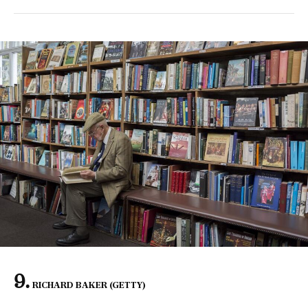
RICHARD BAKER (GETTY)