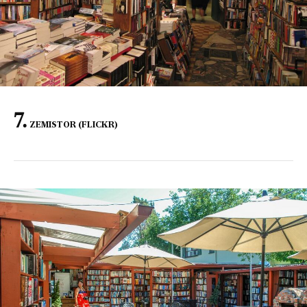
ZEMISTOR (FLICKR)