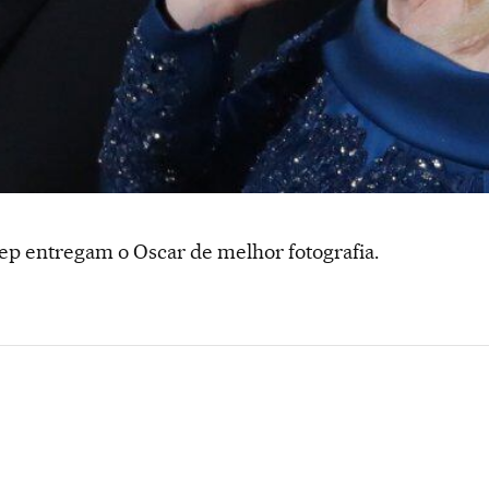
ep entregam o Oscar de melhor fotografia.