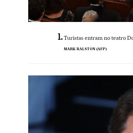
Turistas entram no teatro Do
MARK RALSTON (AFP)