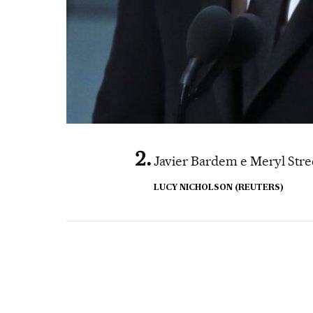
Javier Bardem e Meryl Stre
LUCY NICHOLSON (REUTERS)