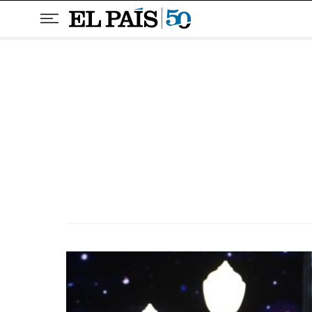
Pular para o conteúdo