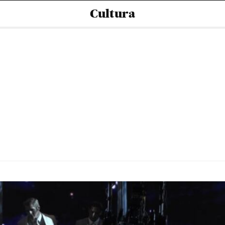
Cultura