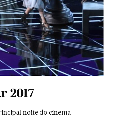
r 2017
rincipal noite do cinema