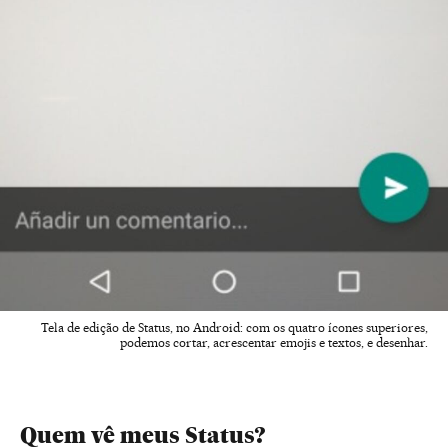
Tela de edição de Status, no Android: com os quatro ícones superiores,
podemos cortar, acrescentar emojis e textos, e desenhar.
Quem vê meus Status?