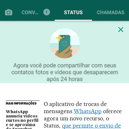
O aplicativo de trocas de
MAIS INFORMAÇÕES
mensagens
WhatsApp
oferece
WhatsApp
anuncia vídeos
agora um novo recurso, o
curtos no perfil
Status,
que permite o envio de
e se aproxima