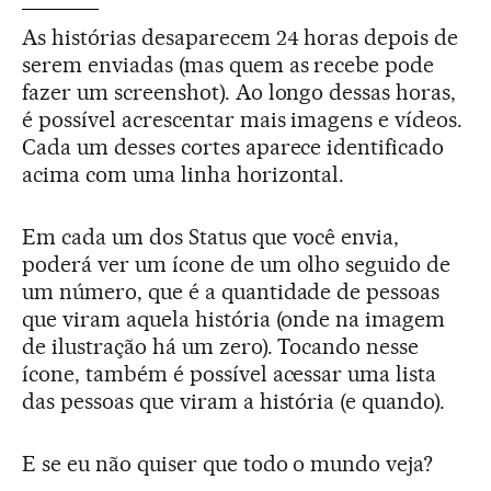
As histórias desaparecem 24 horas depois de
serem enviadas (mas quem as recebe pode
fazer um screenshot). Ao longo dessas horas,
é possível acrescentar mais imagens e vídeos.
Cada um desses cortes aparece identificado
acima com uma linha horizontal.
Em cada um dos Status que você envia,
poderá ver um ícone de um olho seguido de
um número, que é a quantidade de pessoas
que viram aquela história (onde na imagem
de ilustração há um zero). Tocando nesse
ícone, também é possível acessar uma lista
das pessoas que viram a história (e quando).
E se eu não quiser que todo o mundo veja?