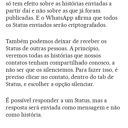
só tem efeito sobre as histórias enviadas a
partir daí e não sobre as que já foram
publicadas. E o WhatsApp afirma que todos
os Status enviados serão criptografados.
Também podemos deixar de receber os
Status de outras pessoas. A princípio,
veremos todas as histórias que nossos
contatos tenham compartilhado conosco, a
não ser que os silenciemos. Para fazer isso, é
preciso clicar no contato, dentro do tab de
Status, e escolher a opção silenciar.
É possível responder a um Status, mas a
resposta será enviada como mensagem e não
como história.