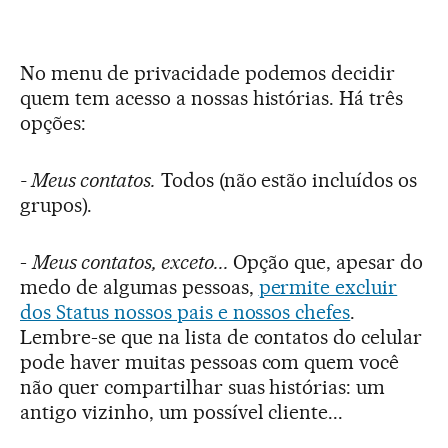
No menu de privacidade podemos decidir
quem tem acesso a nossas histórias. Há três
opções:
- Meus contatos.
Todos (não estão incluídos os
grupos).
-
Meus contatos, exceto...
Opção que, apesar do
medo de algumas pessoas,
permite excluir
dos Status nossos pais e nossos chefes
.
Lembre-se que na lista de contatos do celular
pode haver muitas pessoas com quem você
não quer compartilhar suas histórias: um
antigo vizinho, um possível cliente...