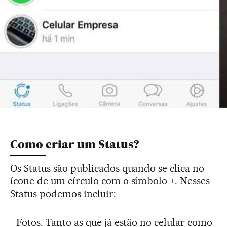
Como criar um Status?
Os Status são publicados quando se clica no
ícone de um círculo com o símbolo +. Nesses
Status podemos incluir:
- Fotos. Tanto as que já estão no celular como