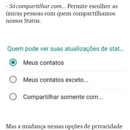
-
Só compartilhar com...
Permite escolher as
únicas pessoas com quem compartilhamos
nossos Status.
Mas a mudança nessas opções de privacidade