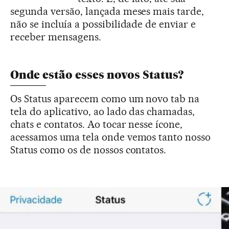
segunda versão, lançada meses mais tarde,
não se incluía a possibilidade de enviar e
receber mensagens.
Onde estão esses novos Status?
Os Status aparecem como um novo tab na
tela do aplicativo, ao lado das chamadas,
chats e contatos. Ao tocar nesse ícone,
acessamos uma tela onde vemos tanto nosso
Status como os de nossos contatos.