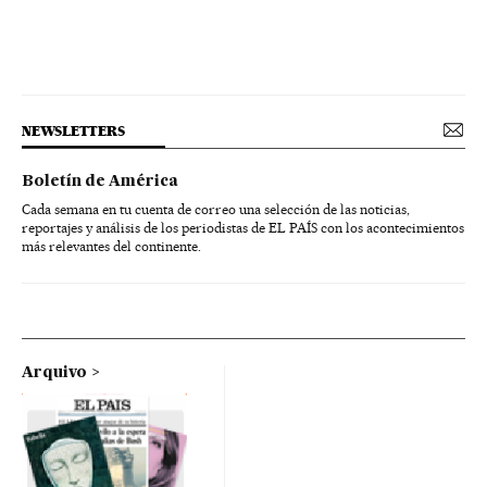
NEWSLETTERS
Boletín de América
Cada semana en tu cuenta de correo una selección de las noticias,
reportajes y análisis de los periodistas de EL PAÍS con los acontecimientos
más relevantes del continente.
Arquivo