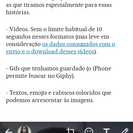
as que tiramos especialmente para essas
histórias.
- Vídeos. Sem o limite habitual de 10
segundos nesses formatos (mas leve em
consideração
os dados consumidos com o
envio e o download desses vídeos
).
- Gifs que tenhamos guardado (o iPhone
permite buscar no Giphy).
- Textos, emojis e rabiscos coloridos que
podemos acrescentar às imagens.