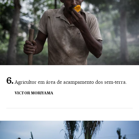
Agricultor em área de acampamento dos sem-terra.
VICTOR MORIYAMA