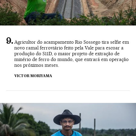
Agricultor do acampamento Rio Sossego tira selfie em
novo ramal ferroviário feito pela Vale para escoar a
produção do S11D, o maior projeto de extração de
minério de ferro do mundo, que entrará em operação
nos próximos meses.
VICTOR MORIYAMA