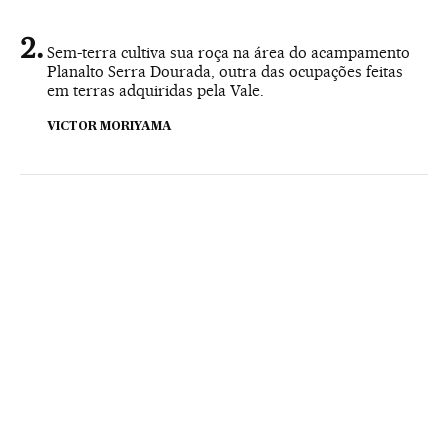
Sem-terra cultiva sua roça na área do acampamento
Planalto Serra Dourada, outra das ocupações feitas
em terras adquiridas pela Vale.
VICTOR MORIYAMA