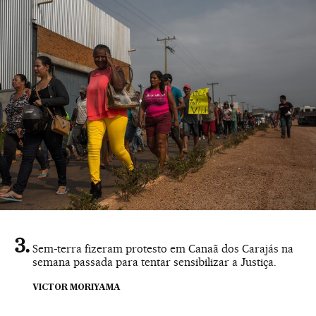
Sem-terra fizeram protesto em Canaã dos Carajás na
semana passada para tentar sensibilizar a Justiça.
VICTOR MORIYAMA