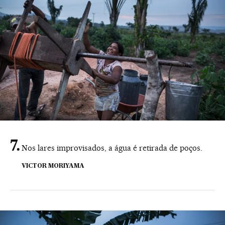
Nos lares improvisados, a água é retirada de poços.
VICTOR MORIYAMA