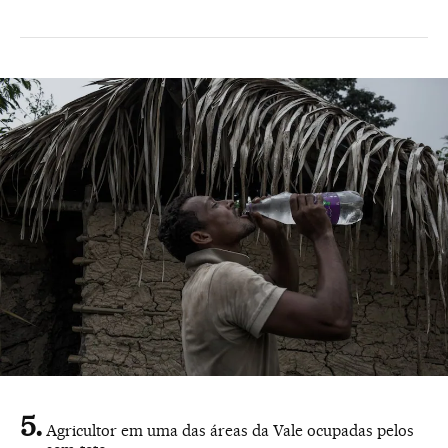
Agricultor em uma das áreas da Vale ocupadas pelos