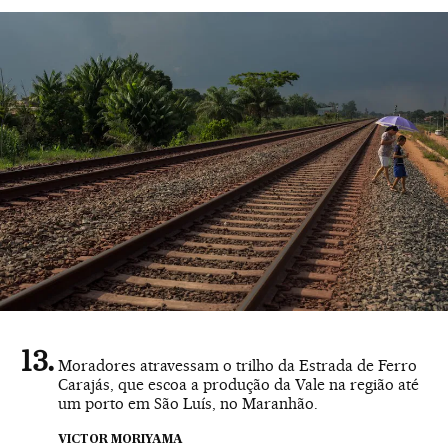
Moradores atravessam o trilho da Estrada de Ferro
Carajás, que escoa a produção da Vale na região até
um porto em São Luís, no Maranhão.
VICTOR MORIYAMA