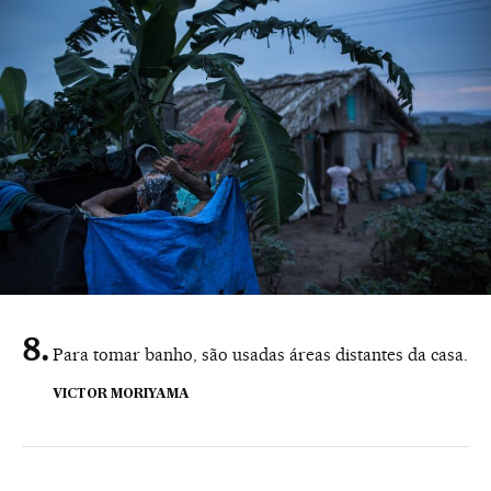
Para tomar banho, são usadas áreas distantes da casa.
VICTOR MORIYAMA