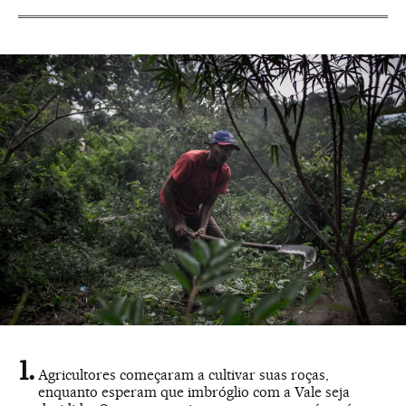
Agricultores começaram a cultivar suas roças,
enquanto esperam que imbróglio com a Vale seja