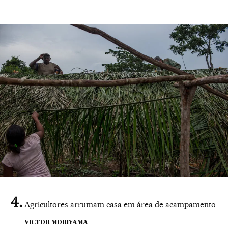
Agricultores arrumam casa em área de acampamento.
VICTOR MORIYAMA