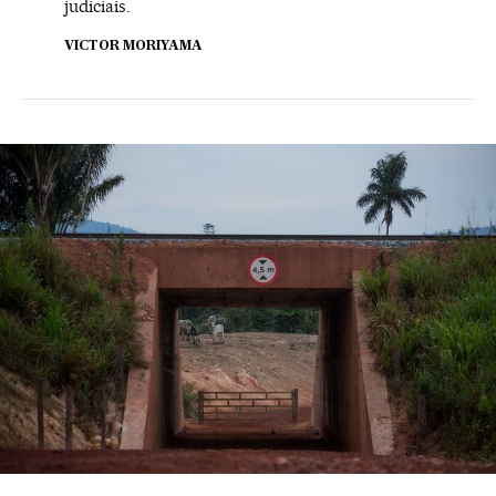
judiciais.
VICTOR MORIYAMA