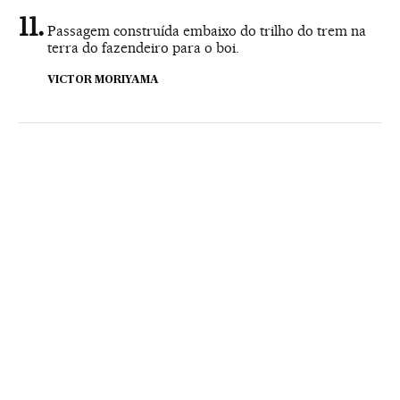
Passagem construída embaixo do trilho do trem na
terra do fazendeiro para o boi.
VICTOR MORIYAMA