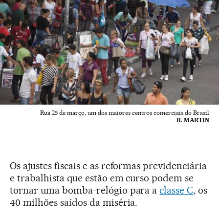
Rua 25 de março, um dos maiores centros comerciais do Brasil
B. MARTIN
Os ajustes fiscais e as reformas previdenciária
e trabalhista que estão em curso podem se
tornar uma bomba-relógio para a
classe C
, os
40 milhões saídos da miséria.