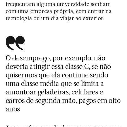
frequentam alguma universidade sonham
com uma empresa própria, com entrar na
tecnologia ou um dia viajar ao exterior.
O desemprego, por exemplo, não
deveria atingir essa classe C, se não
quisermos que ela continue sendo
uma classe média que se limita a
amontoar geladeiras, celulares e
carros de segunda mão, pagos em oito
anos