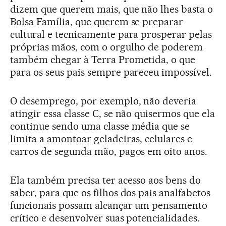
dizem que querem mais, que não lhes basta o
Bolsa Família, que querem se preparar
cultural e tecnicamente para prosperar pelas
próprias mãos, com o orgulho de poderem
também chegar à Terra Prometida, o que
para os seus pais sempre pareceu impossível.
O desemprego, por exemplo, não deveria
atingir essa classe C, se não quisermos que ela
continue sendo uma classe média que se
limita a amontoar geladeiras, celulares e
carros de segunda mão, pagos em oito anos.
Ela também precisa ter acesso aos bens do
saber, para que os filhos dos pais analfabetos
funcionais possam alcançar um pensamento
crítico e desenvolver suas potencialidades.