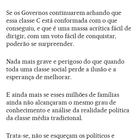
Se os Governos continuarem achando que
essa classe C está conformada com o que
conseguiu, e que é uma massa acrítica fácil de
dirigir, com um voto fácil de conquistar,
poderão se surpreender.
Nada mais grave e perigoso do que quando
toda uma classe social perde a ilusão e a
esperança de melhorar.
E ainda mais se esses milhões de famílias
ainda não alcançaram o mesmo grau de
conhecimento e análise da realidade política
da classe média tradicional.
Trata-se, não se esqueçam os políticos e