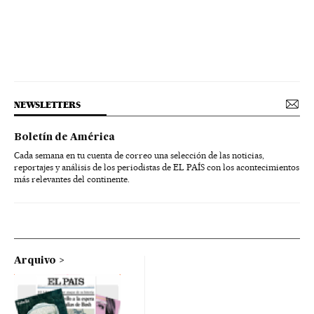
NEWSLETTERS
Boletín de América
Cada semana en tu cuenta de correo una selección de las noticias,
reportajes y análisis de los periodistas de EL PAÍS con los acontecimientos
más relevantes del continente.
Arquivo