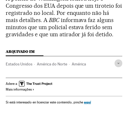
Congresso dos EUA depois que um tiroteio foi
registrado no local. Por enquanto não há
mais detalhes. A
BBC
informava faz alguns
minutos que um policial estava ferido sem
gravidades e que um atirador já foi detido.
ARQUIVADO EM
Estados Unidos
América do Norte
América
Adere a
Mais informações
aquí
Si está interesado en licenciar este contenido, pinche