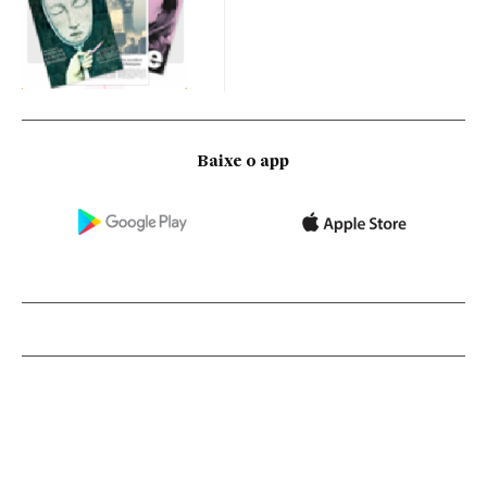
Baixe o app