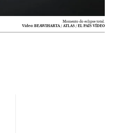
Momento do eclipse total.
Vídeo:
BEAWIHARTA / ATLAS / EL PAÍS VÍDEO