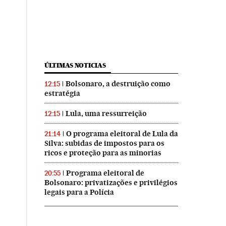
ÚLTIMAS NOTICIAS
Bolsonaro, a destruição como
12:15
estratégia
Lula, uma ressurreição
12:15
O programa eleitoral de Lula da
21:14
Silva: subidas de impostos para os
ricos e proteção para as minorias
Programa eleitoral de
20:55
Bolsonaro: privatizações e privilégios
legais para a Polícia