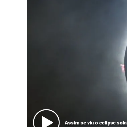
Assim se viu o eclipse sola