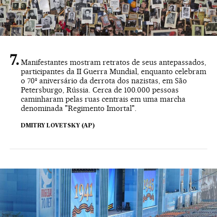
Manifestantes mostram retratos de seus antepassados,
participantes da II Guerra Mundial, enquanto celebram
o 70º aniversário da derrota dos nazistas, em São
Petersburgo, Rússia. Cerca de 100.000 pessoas
caminharam pelas ruas centrais em uma marcha
denominada "Regimento Imortal".
DMITRY LOVETSKY (AP)