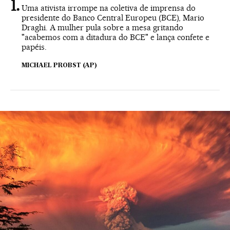
Uma ativista irrompe na coletiva de imprensa do
presidente do Banco Central Europeu (BCE), Mario
Draghi. A mulher pula sobre a mesa gritando
"acabemos com a ditadura do BCE" e lança confete e
papéis.
MICHAEL PROBST (AP)