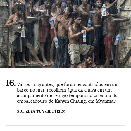
Vários imigrantes, que foram encontrados em um
barco no mar, recolhem água da chuva em um
acampamento de refúgio temporário próximo do
embarcadouro de Kanyin Chaung, em Myanmar.
SOE ZEYA TUN (REUTERS)