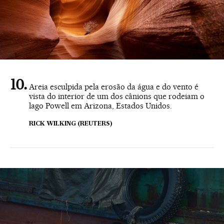
Areia esculpida pela erosão da água e do vento é
vista do interior de um dos cânions que rodeiam o
lago Powell em Arizona, Estados Unidos.
RICK WILKING (REUTERS)