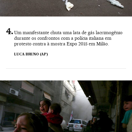
Um manifestante chuta uma lata de gás lacrimogênio
durante os confrontos com a polícia italiana em
protesto contra à mostra Expo 2015 em Milão.
LUCA BRUNO (AP)