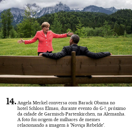
Angela Merkel conversa com Barack Obama no
hotel Schloss Elmau, durante evento do G-7, próximo
da cidade de Garmisch-Partenkirchen, na Alemanha.
A foto foi origem de milhares de memes
relacionando a imagem à 'Noviça Rebelde'.