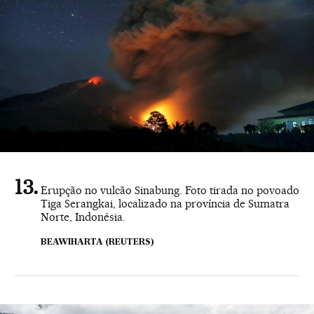
Erupção no vulcão Sinabung. Foto tirada no povoado
Tiga Serangkai, localizado na província de Sumatra
Norte, Indonésia.
BEAWIHARTA (REUTERS)