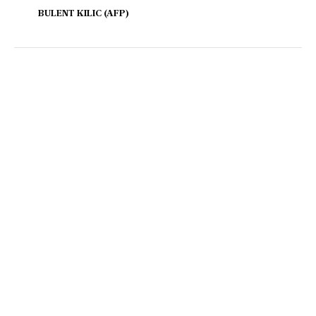
BULENT KILIC (AFP)