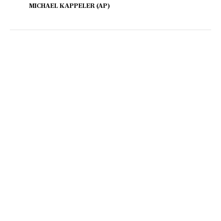
MICHAEL KAPPELER (AP)