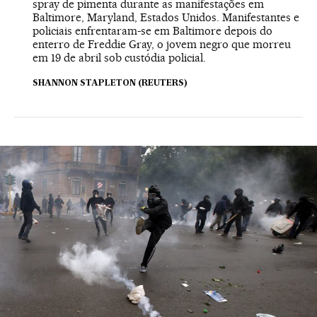
spray de pimenta durante as manifestações em
Baltimore, Maryland, Estados Unidos. Manifestantes e
policiais enfrentaram-se em Baltimore depois do
enterro de Freddie Gray, o jovem negro que morreu
em 19 de abril sob custódia policial.
SHANNON STAPLETON (REUTERS)