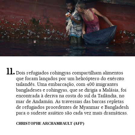
Dois refugiados rohingyas compartilham alimentos
que foram lançados por um helicóptero do exército
tailandês. Uma embarcação, com 400 imigrantes
bangladeses e rohingyas, que se dirigia a Malásia, foi
encontrada à deriva na costa do sul da Tailândia, no
mar de Andamán. As travessias das barcas repletas
de refugiados procedentes de Myanmar e Bangladesh
para o sudeste asiático são cada vez mais dramáticas.
CHRISTOPHE ARCHAMBAULT (AFP)