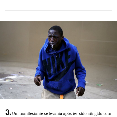
Um manifestante se levanta após ter sido atingido com