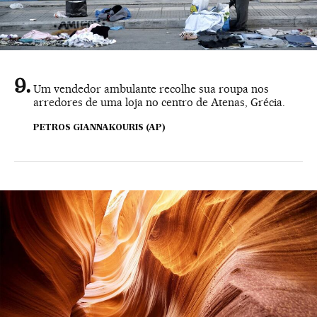
Um vendedor ambulante recolhe sua roupa nos
arredores de uma loja no centro de Atenas, Grécia.
PETROS GIANNAKOURIS (AP)