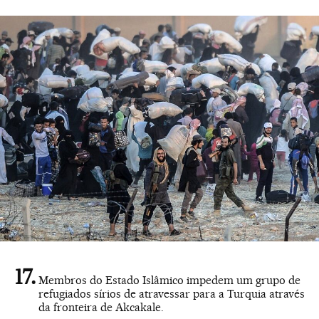
Membros do Estado Islâmico impedem um grupo de
refugiados sírios de atravessar para a Turquia através
da fronteira de Akcakale.