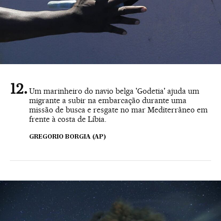
Um marinheiro do navio belga 'Godetia' ajuda um
migrante a subir na embarcação durante uma
missão de busca e resgate no mar Mediterrâneo em
frente à costa de Líbia.
GREGORIO BORGIA (AP)