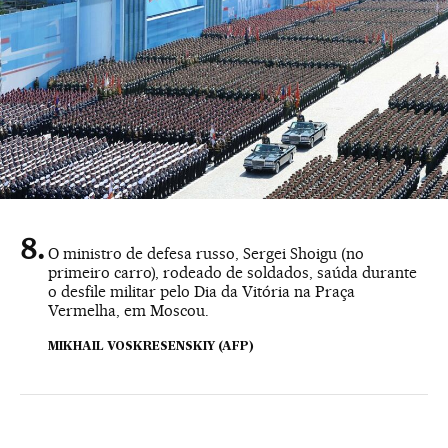
O ministro de defesa russo, Sergei Shoigu (no
primeiro carro), rodeado de soldados, saúda durante
o desfile militar pelo Dia da Vitória na Praça
Vermelha, em Moscou.
MIKHAIL VOSKRESENSKIY (AFP)