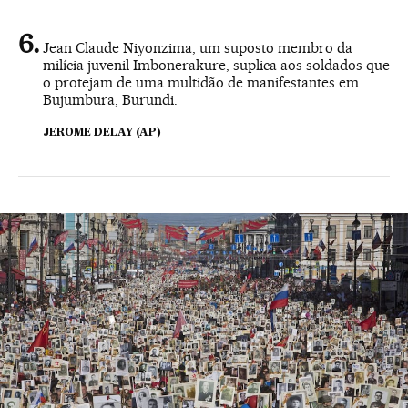
Jean Claude Niyonzima, um suposto membro da
milícia juvenil Imbonerakure, suplica aos soldados que
o protejam de uma multidão de manifestantes em
Bujumbura, Burundi.
JEROME DELAY (AP)