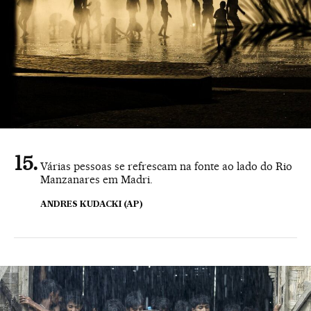
Várias pessoas se refrescam na fonte ao lado do Rio
Manzanares em Madri.
ANDRES KUDACKI (AP)