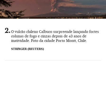
O vulcão chileno Calbuco surpreende lançando fortes
colunas de fogo e cinzas depois de 43 anos de
inatividade. Foto da cidade Porto Montt, Chile.
STRINGER (REUTERS)