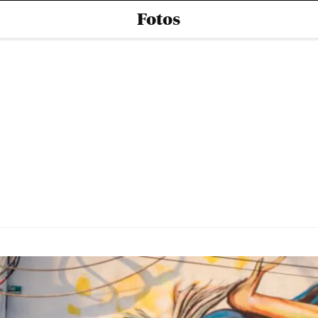
Fotos