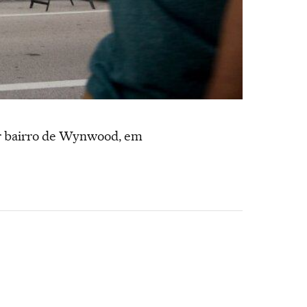
lar bairro de Wynwood, em