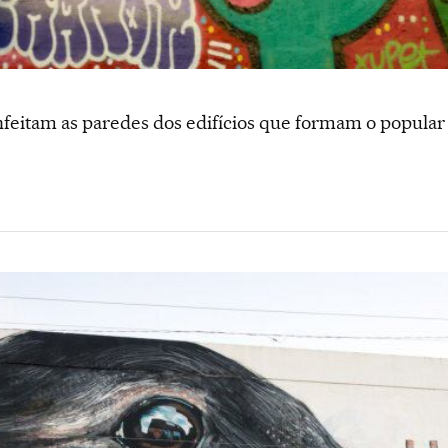
enfeitam as paredes dos edifícios que formam o popul