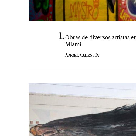
Obras de diversos artistas 
Miami.
ÁNGEL VALENTÍN