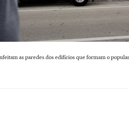
 enfeitam as paredes dos edifícios que formam o popu