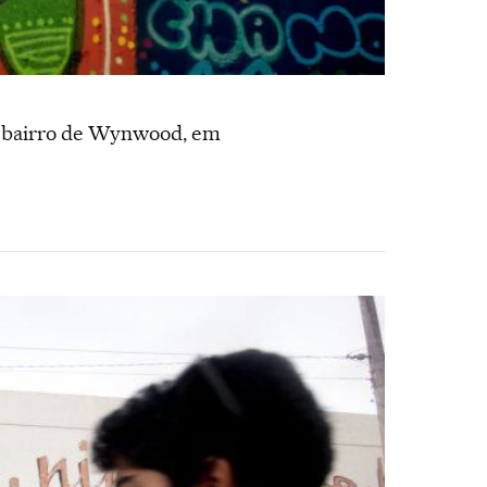
ar bairro de Wynwood, em