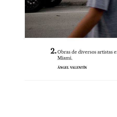
Obras de diversos artistas
Miami.
ÁNGEL VALENTÍN