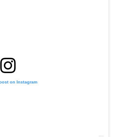
 post on Instagram