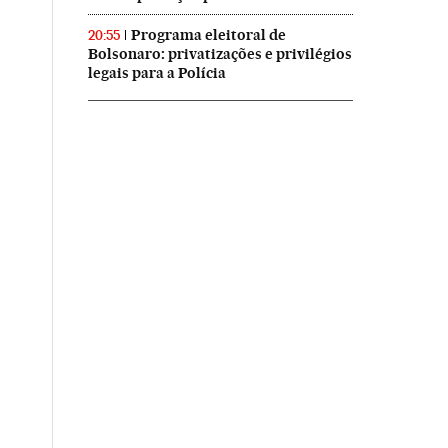
Programa eleitoral de
20:55
Bolsonaro: privatizações e privilégios
legais para a Polícia