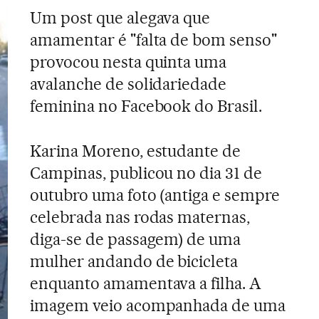
Um post que alegava que
amamentar é "falta de bom senso"
provocou nesta quinta uma
avalanche de solidariedade
feminina no Facebook do Brasil.
Karina Moreno, estudante de
Campinas, publicou no dia 31 de
outubro uma foto (antiga e sempre
celebrada nas rodas maternas,
diga-se de passagem) de uma
mulher andando de bicicleta
enquanto amamentava a filha. A
imagem veio acompanhada de uma