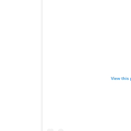
View this