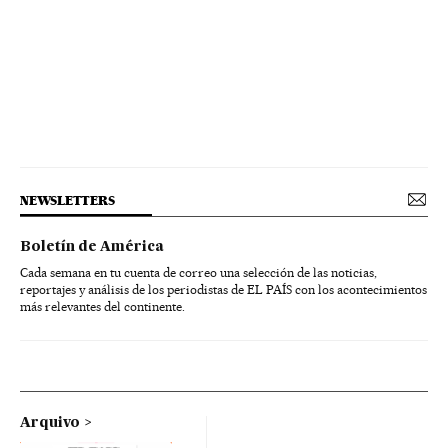
NEWSLETTERS
Boletín de América
Cada semana en tu cuenta de correo una selección de las noticias,
reportajes y análisis de los periodistas de EL PAÍS con los acontecimientos
más relevantes del continente.
Arquivo