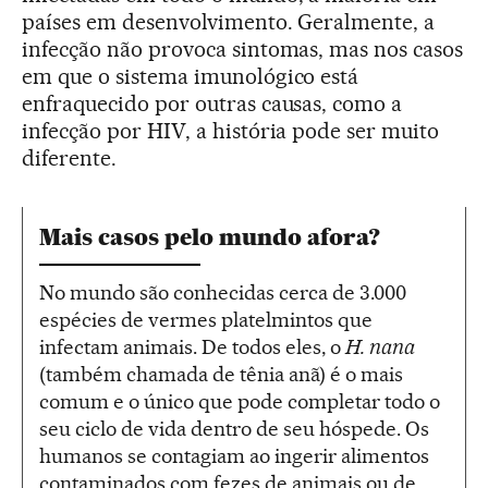
países em desenvolvimento. Geralmente, a
infecção não provoca sintomas, mas nos casos
em que o sistema imunológico está
enfraquecido por outras causas, como a
infecção por HIV, a história pode ser muito
diferente.
Mais casos pelo mundo afora?
No mundo são conhecidas cerca de 3.000
espécies de vermes platelmintos que
infectam animais. De todos eles, o
H. nana
(também chamada de tênia anã) é o mais
comum e o único que pode completar todo o
seu ciclo de vida dentro de seu hóspede. Os
humanos se contagiam ao ingerir alimentos
contaminados com fezes de animais ou de