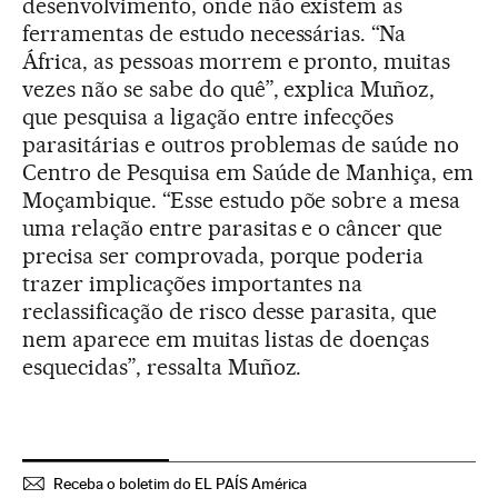
desenvolvimento, onde não existem as
ferramentas de estudo necessárias. “Na
África, as pessoas morrem e pronto, muitas
vezes não se sabe do quê”, explica Muñoz,
que pesquisa a ligação entre infecções
parasitárias e outros problemas de saúde no
Centro de Pesquisa em Saúde de Manhiça, em
Moçambique. “Esse estudo põe sobre a mesa
uma relação entre parasitas e o câncer que
precisa ser comprovada, porque poderia
trazer implicações importantes na
reclassificação de risco desse parasita, que
nem aparece em muitas listas de doenças
esquecidas”, ressalta Muñoz.
Receba o boletim do EL PAÍS América