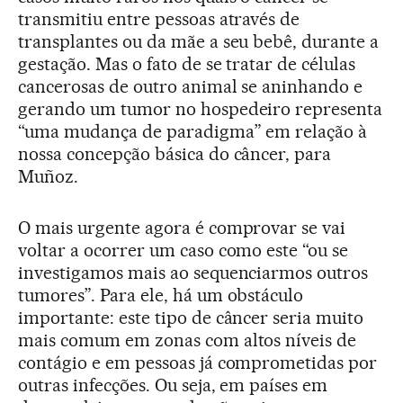
transmitiu entre pessoas através de
transplantes ou da mãe a seu bebê, durante a
gestação. Mas o fato de se tratar de células
cancerosas de outro animal se aninhando e
gerando um tumor no hospedeiro representa
“uma mudança de paradigma” em relação à
nossa concepção básica do câncer, para
Muñoz.
O mais urgente agora é comprovar se vai
voltar a ocorrer um caso como este “ou se
investigamos mais ao sequenciarmos outros
tumores”. Para ele, há um obstáculo
importante: este tipo de câncer seria muito
mais comum em zonas com altos níveis de
contágio e em pessoas já comprometidas por
outras infecções. Ou seja, em países em