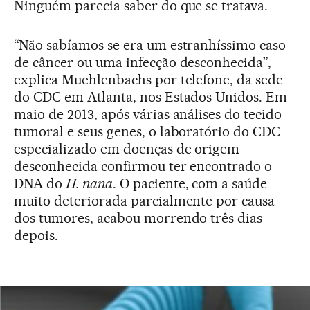
Ninguém parecia saber do que se tratava.
“Não sabíamos se era um estranhíssimo caso
de câncer ou uma infecção desconhecida”,
explica Muehlenbachs por telefone, da sede
do CDC em Atlanta, nos Estados Unidos. Em
maio de 2013, após várias análises do tecido
tumoral e seus genes, o laboratório do CDC
especializado em doenças de origem
desconhecida confirmou ter encontrado o
DNA do
H. nana
. O paciente, com a saúde
muito deteriorada parcialmente por causa
dos tumores, acabou morrendo três dias
depois.