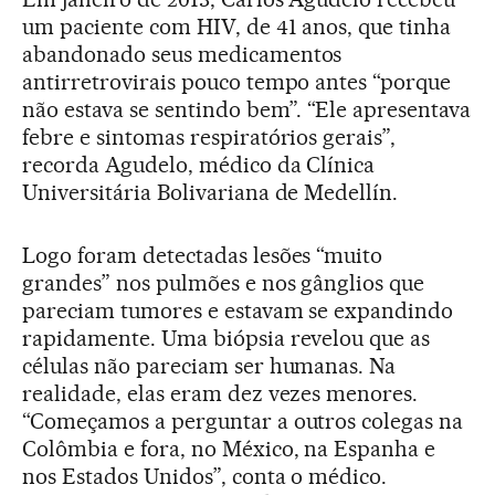
um paciente com HIV, de 41 anos, que tinha
abandonado seus medicamentos
antirretrovirais pouco tempo antes “porque
não estava se sentindo bem”. “Ele apresentava
febre e sintomas respiratórios gerais”,
recorda Agudelo, médico da Clínica
Universitária Bolivariana de Medellín.
Logo foram detectadas lesões “muito
grandes” nos pulmões e nos gânglios que
pareciam tumores e estavam se expandindo
rapidamente. Uma biópsia revelou que as
células não pareciam ser humanas. Na
realidade, elas eram dez vezes menores.
“Começamos a perguntar a outros colegas na
Colômbia e fora, no México, na Espanha e
nos Estados Unidos”, conta o médico.