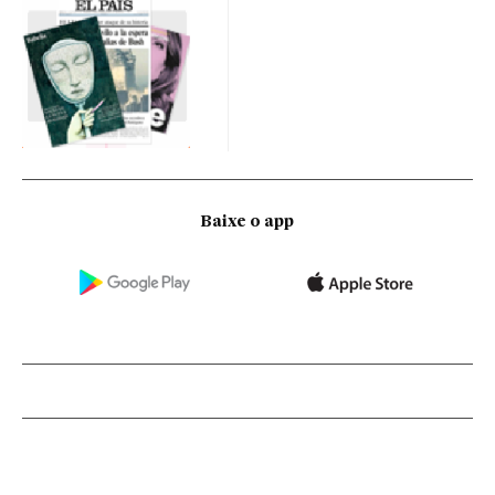
Baixe o app