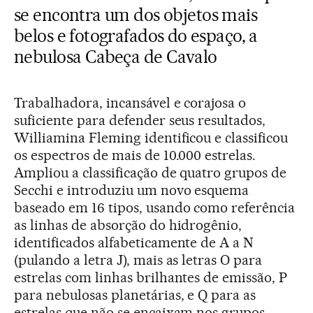
se encontra um dos objetos mais
belos e fotografados do espaço, a
nebulosa Cabeça de Cavalo
Trabalhadora, incansável e corajosa o
suficiente para defender seus resultados,
Williamina Fleming identificou e classificou
os espectros de mais de 10.000 estrelas.
Ampliou a classificação de quatro grupos de
Secchi e introduziu um novo esquema
baseado em 16 tipos, usando como referência
as linhas de absorção do hidrogênio,
identificados alfabeticamente de A a N
(pulando a letra J), mais as letras O para
estrelas com linhas brilhantes de emissão, P
para nebulosas planetárias, e Q para as
estrelas que não se encaixam nos grupos