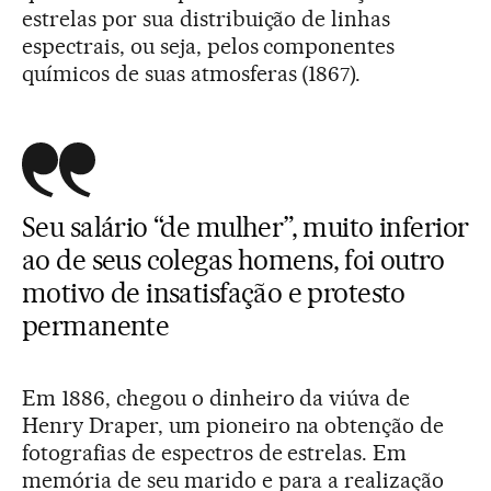
estrelas por sua distribuição de linhas
espectrais, ou seja, pelos componentes
químicos de suas atmosferas (1867).
Seu salário “de mulher”, muito inferior
ao de seus colegas homens, foi outro
motivo de insatisfação e protesto
permanente
Em 1886, chegou o dinheiro da viúva de
Henry Draper, um pioneiro na obtenção de
fotografias de espectros de estrelas. Em
memória de seu marido e para a realização