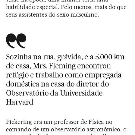
habilidade especial. Pelo menos, mais do que
seus assistentes do sexo masculino.
Sozinha na rua, grávida, e a 5.000 km
de casa, Mrs. Fleming encontrou
refúgio e trabalho como empregada
doméstica na casa do diretor do
Observatório da Universidade
Harvard
Pickering era um professor de Física no
comando de um observatório astronômico, o