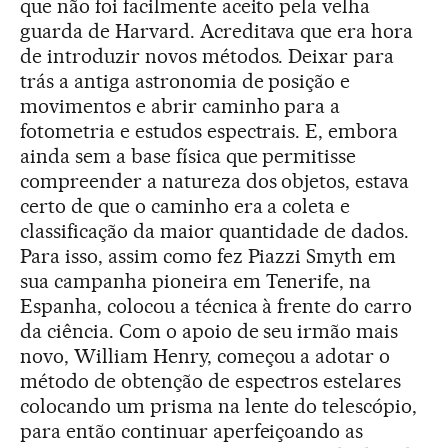
que não foi facilmente aceito pela velha
guarda de Harvard. Acreditava que era hora
de introduzir novos métodos. Deixar para
trás a antiga astronomia de posição e
movimentos e abrir caminho para a
fotometria e estudos espectrais. E, embora
ainda sem a base física que permitisse
compreender a natureza dos objetos, estava
certo de que o caminho era a coleta e
classificação da maior quantidade de dados.
Para isso, assim como fez Piazzi Smyth em
sua campanha pioneira em Tenerife, na
Espanha, colocou a técnica à frente do carro
da ciência. Com o apoio de seu irmão mais
novo, William Henry, começou a adotar o
método de obtenção de espectros estelares
colocando um prisma na lente do telescópio,
para então continuar aperfeiçoando as