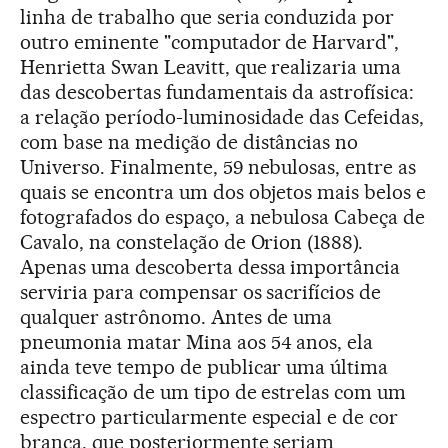
linha de trabalho que seria conduzida por
outro eminente "computador de Harvard",
Henrietta Swan Leavitt, que realizaria uma
das descobertas fundamentais da astrofísica:
a relação período-luminosidade das Cefeidas,
com base na medição de distâncias no
Universo. Finalmente, 59 nebulosas, entre as
quais se encontra um dos objetos mais belos e
fotografados do espaço, a nebulosa Cabeça de
Cavalo, na constelação de Orion (1888).
Apenas uma descoberta dessa importância
serviria para compensar os sacrifícios de
qualquer astrônomo. Antes de uma
pneumonia matar Mina aos 54 anos, ela
ainda teve tempo de publicar uma última
classificação de um tipo de estrelas com um
espectro particularmente especial e de cor
branca, que posteriormente seriam