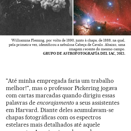
Williamina Fleming, por volta de 1890, junto à chapa, de 1888, na qual,
pela primeira vez, identificou a nebulosa Cabeça de Cavalo. Abaixo, uma
imagem recente do mesmo campo.
GRUPO DE ASTROFOTOGRAFÍA DEL IAC, 2012.
"Até minha empregada faria um trabalho
melhor!", mas o professor Pickering jogava
com cartas marcadas quando dirigiu essas
palavras de
encorajamento
a seus assistentes
em Harvard. Diante deles acumulavam-se
chapas fotográficas com os espectros
estelares mais detalhados até aquele