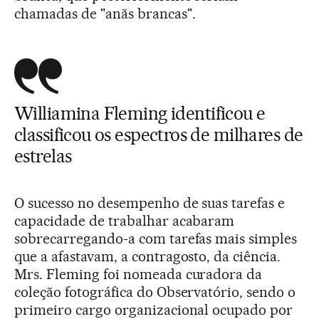
chamadas de "anãs brancas".
Williamina Fleming identificou e
classificou os espectros de milhares de
estrelas
O sucesso no desempenho de suas tarefas e
capacidade de trabalhar acabaram
sobrecarregando-a com tarefas mais simples
que a afastavam, a contragosto, da ciência.
Mrs. Fleming foi nomeada curadora da
coleção fotográfica do Observatório, sendo o
primeiro cargo organizacional ocupado por