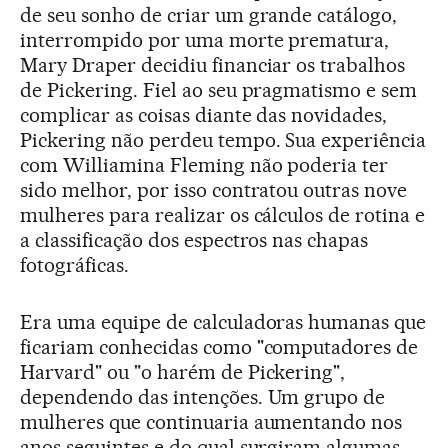
de seu sonho de criar um grande catálogo,
interrompido por uma morte prematura,
Mary Draper decidiu financiar os trabalhos
de Pickering. Fiel ao seu pragmatismo e sem
complicar as coisas diante das novidades,
Pickering não perdeu tempo. Sua experiência
com Williamina Fleming não poderia ter
sido melhor, por isso contratou outras nove
mulheres para realizar os cálculos de rotina e
a classificação dos espectros nas chapas
fotográficas.
Era uma equipe de calculadoras humanas que
ficariam conhecidas como "computadores de
Harvard" ou "o harém de Pickering",
dependendo das intenções. Um grupo de
mulheres que continuaria aumentando nos
anos seguintes e do qual surgiram algumas