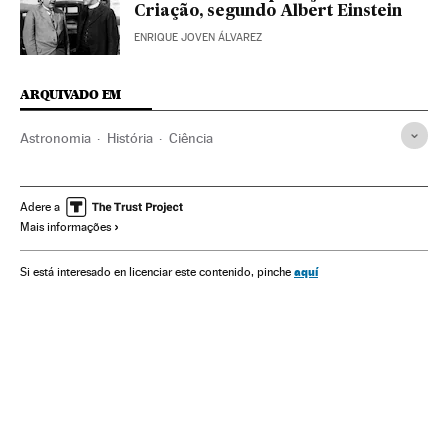
Criação, segundo Albert Einstein
ENRIQUE JOVEN ÁLVAREZ
ARQUIVADO EM
Astronomia
História
Ciência
Adere a
Mais informações
aquí
Si está interesado en licenciar este contenido, pinche