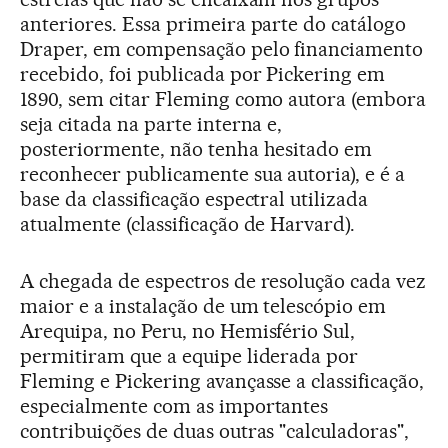
anteriores. Essa primeira parte do catálogo
Draper, em compensação pelo financiamento
recebido, foi publicada por Pickering em
1890, sem citar Fleming como autora (embora
seja citada na parte interna e,
posteriormente, não tenha hesitado em
reconhecer publicamente sua autoria), e é a
base da classificação espectral utilizada
atualmente (classificação de Harvard).
A chegada de espectros de resolução cada vez
maior e a instalação de um telescópio em
Arequipa, no Peru, no Hemisfério Sul,
permitiram que a equipe liderada por
Fleming e Pickering avançasse a classificação,
especialmente com as importantes
contribuições de duas outras "calculadoras",