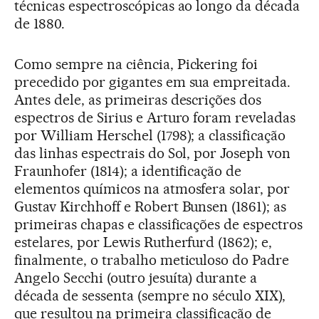
técnicas espectroscópicas ao longo da década
de 1880.
Como sempre na ciência, Pickering foi
precedido por gigantes em sua empreitada.
Antes dele, as primeiras descrições dos
espectros de Sirius e Arturo foram reveladas
por William Herschel (1798); a classificação
das linhas espectrais do Sol, por Joseph von
Fraunhofer (1814); a identificação de
elementos químicos na atmosfera solar, por
Gustav Kirchhoff e Robert Bunsen (1861); as
primeiras chapas e classificações de espectros
estelares, por Lewis Rutherfurd (1862); e,
finalmente, o trabalho meticuloso do Padre
Angelo Secchi (outro jesuíta) durante a
década de sessenta (sempre no século XIX),
que resultou na primeira classificação de