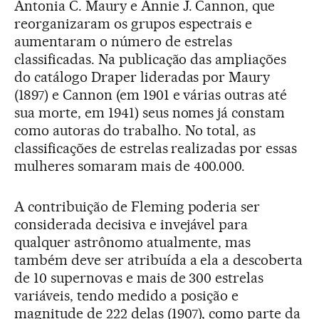
Antonia C. Maury e Annie J. Cannon, que
reorganizaram os grupos espectrais e
aumentaram o número de estrelas
classificadas. Na publicação das ampliações
do catálogo Draper lideradas por Maury
(1897) e Cannon (em 1901 e várias outras até
sua morte, em 1941) seus nomes já constam
como autoras do trabalho. No total, as
classificações de estrelas realizadas por essas
mulheres somaram mais de 400.000.
A contribuição de Fleming poderia ser
considerada decisiva e invejável para
qualquer astrônomo atualmente, mas
também deve ser atribuída a ela a descoberta
de 10 supernovas e mais de 300 estrelas
variáveis, tendo medido a posição e
magnitude de 222 delas (1907), como parte da