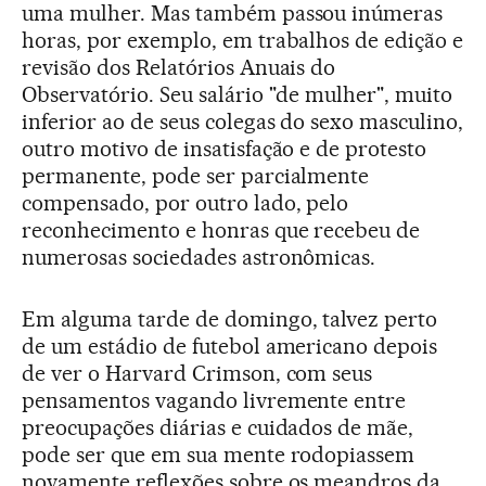
uma mulher. Mas também passou inúmeras
horas, por exemplo, em trabalhos de edição e
revisão dos Relatórios Anuais do
Observatório. Seu salário "de mulher", muito
inferior ao de seus colegas do sexo masculino,
outro motivo de insatisfação e de protesto
permanente, pode ser parcialmente
compensado, por outro lado, pelo
reconhecimento e honras que recebeu de
numerosas sociedades astronômicas.
Em alguma tarde de domingo, talvez perto
de um estádio de futebol americano depois
de ver o Harvard Crimson, com seus
pensamentos vagando livremente entre
preocupações diárias e cuidados de mãe,
pode ser que em sua mente rodopiassem
novamente reflexões sobre os meandros da