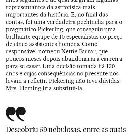
representantes da astrofísica mais
importantes da história. E, no final das
contas, foi uma verdadeira pechincha para o
pragmático Pickering, que conseguiu uma
brilhante equipe de 10 especialistas ao preço
de cinco assistentes homens. Como
responsável nomeou Nettie Farrar, que
poucos meses depois abandonaria a carreira
para se casar. Uma decisão tomada há 130
anos e cujas consequências no presente nos
levam a refletir. Pickering não teve dúvidas:
Mrs. Fleming iria substituí-la.
Descobriu 59 nebulosas, entre as quais