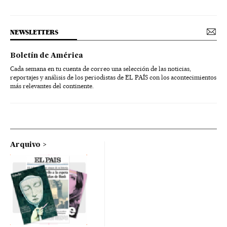
NEWSLETTERS
Boletín de América
Cada semana en tu cuenta de correo una selección de las noticias,
reportajes y análisis de los periodistas de EL PAÍS con los acontecimientos
más relevantes del continente.
Arquivo