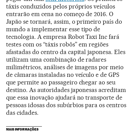
táxis conduzidos pelos próprios veículos
entrarão em cena no começo de 2016. O
Japão se tornará, assim, o primeiro país do
mundo a implementar esse tipo de
tecnologia. A empresa Robot Taxi Inc fará
testes com os “táxis robôs” em regiões
afastadas do centro da capital japonesa. Eles
utilizam uma combinação de radares
milimétricos, análises de imagens por meio
de câmaras instaladas no veículo e de GPS
que permite ao passageiro chegar ao seu
destino. As autoridades japonesas acreditam
que essa inovação ajudará no transporte de
pessoas idosas dos subúrbios para os centros
das cidades.
MAIS INFORMAÇÕES