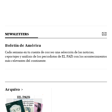
NEWSLETTERS
Boletín de América
Cada semana en tu cuenta de correo una selección de las noticias,
reportajes y análisis de los periodistas de EL PAÍS con los acontecimientos
más relevantes del continente.
Arquivo