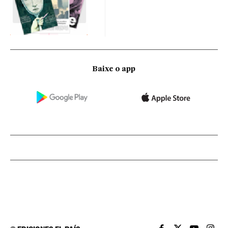
Baixe o app