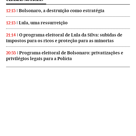
Bolsonaro, a destruição como estratégia
12:15
Lula, uma ressurreição
12:15
O programa eleitoral de Lula da Silva: subidas de
21:14
impostos para os ricos e proteção para as minorias
Programa eleitoral de Bolsonaro: privatizações e
20:55
privilégios legais para a Polícia