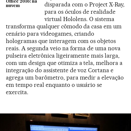
Office 2016: na
disparada com o Project X-Ray,
nuvem
para os óculos de realidade
virtual Hololens. O sistema
transforma qualquer cômodo da casa em um
cenário para videogames, criando
hologramas que interagem com os objetos
reais. A segunda veio na forma de uma nova
pulseira eletrônica ligeiramente mais larga,
com um design que otimiza a tela, melhora a
integração do assistente de voz Cortana e
agrega um barômetro, para medir a elevação
em tempo real enquanto o usuário se
exercita.