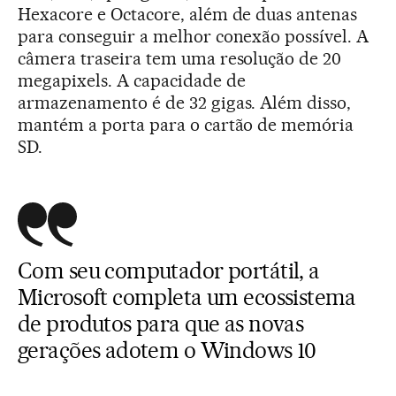
Hexacore e Octacore, além de duas antenas
para conseguir a melhor conexão possível. A
câmera traseira tem uma resolução de 20
megapixels. A capacidade de
armazenamento é de 32 gigas. Além disso,
mantém a porta para o cartão de memória
SD.
Com seu computador portátil, a
Microsoft completa um ecossistema
de produtos para que as novas
gerações adotem o Windows 10