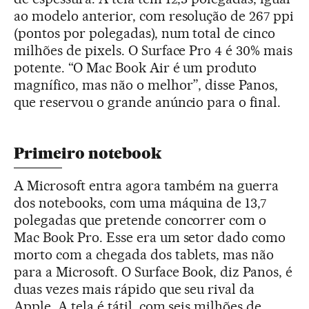
ao modelo anterior, com resolução de 267 ppi
(pontos por polegadas), num total de cinco
milhões de pixels. O Surface Pro 4 é 30% mais
potente. “O Mac Book Air é um produto
magnífico, mas não o melhor”, disse Panos,
que reservou o grande anúncio para o final.
Primeiro notebook
A Microsoft entra agora também na guerra
dos notebooks, com uma máquina de 13,7
polegadas que pretende concorrer com o
Mac Book Pro. Esse era um setor dado como
morto com a chegada dos tablets, mas não
para a Microsoft. O Surface Book, diz Panos, é
duas vezes mais rápido que seu rival da
Apple. A tela é tátil, com seis milhões de