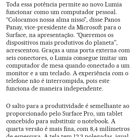
Toda essa potência permite ao novo Lumia
funcionar como um computador pessoal.
“Colocamos nossa alma nisso”, disse Panos
Panay, vice-presidente da Microsoft para o
Surface, na apresentação. “Queremos os
dispositivos mais produtivos do planeta”,
acrescentou. Graças a uma porta externa com
seis conectores, o Lumia consegue imitar um
computador de mesa quando conectado a um
monitor e a um teclado. A experiência com o
telefone não é interrompida, pois este
funciona de maneira independente.
O salto para a produtividade é semelhante ao
proporcionado pelo Surface Pro, um tablet
concebido para substituir o notebook. A
quarta versão é mais fina, com 8,4 milímetros
de espessura. A tela tem 12,3 polegadas, igual