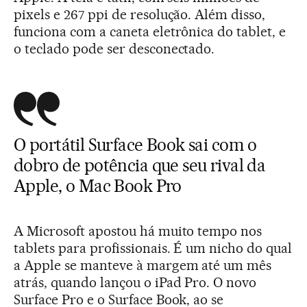
pixels e 267 ppi de resolução. Além disso,
funciona com a caneta eletrônica do tablet, e
o teclado pode ser desconectado.
O portátil Surface Book sai com o
dobro de potência que seu rival da
Apple, o Mac Book Pro
A Microsoft apostou há muito tempo nos
tablets para profissionais. É um nicho do qual
a Apple se manteve à margem até um mês
atrás, quando lançou o iPad Pro. O novo
Surface Pro e o Surface Book, ao se