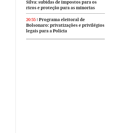
Silva: subidas de impostos para os
ricos e proteção para as minorias
Programa eleitoral de
20:55
Bolsonaro: privatizações e privilégios
legais para a Polícia