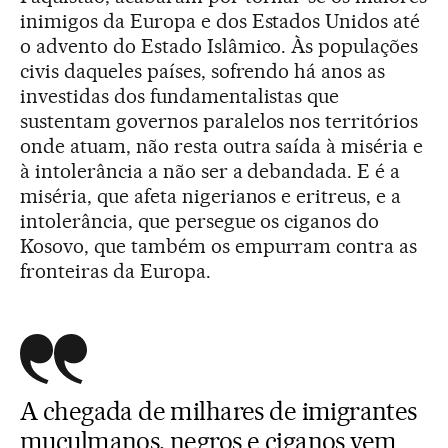
inimigos da Europa e dos Estados Unidos até
o advento do Estado Islâmico. Às populações
civis daqueles países, sofrendo há anos as
investidas dos fundamentalistas que
sustentam governos paralelos nos territórios
onde atuam, não resta outra saída à miséria e
à intolerância a não ser a debandada. E é a
miséria, que afeta nigerianos e eritreus, e a
intolerância, que persegue os ciganos do
Kosovo, que também os empurram contra as
fronteiras da Europa.
A chegada de milhares de imigrantes
muçulmanos, negros e ciganos vem