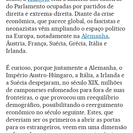
do Parlamento ocupadas por partidos de
direita e extrema-direita. Diante da crise
econômica, que parece global, os fascistas e
neonazistas vêm ampliando o espaço político
na Europa, notadamente na
Alemanha
,
Áustria, França, Suécia, Grécia, Itália e
Irlanda.
É curioso, porque justamente a Alemanha, o
Império Austro-Húngaro, a Itália, a Irlanda e
a Suécia despejaram, no século XIX, milhões
de camponeses esfomeados para fora de suas
fronteiras, o que provocou um reequilíbrio
demográfico, possibilitando o reerguimento
econômico no século seguinte. Estes, que
deveriam ser os primeiros a abrir as portas
para os estrangeiros, veem em uma dimensão