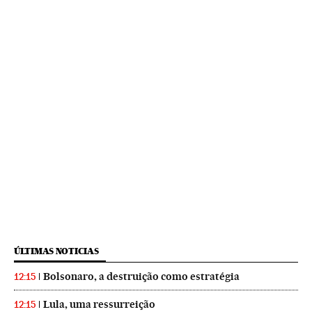
ÚLTIMAS NOTICIAS
Bolsonaro, a destruição como estratégia
12:15
Lula, uma ressurreição
12:15