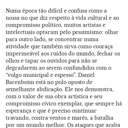
Numa época tão difícil e confusa como a
nossa no que diz respeito à vida cultural e ao
compromisso político, muitos artistas e
intelectuais optaram pelo pessimismo: olhar
para outro lado, se concentrar numa
atividade que também sirva como couraça
impermeável aos ruídos do mundo, fechar os
olhos e tapar os ouvidos para não se
degradarem ao serem confundidos com o
“vulgo municipal e espesso”. Daniel
Barenboim está no polo oposto de
semelhante abdicação. Ele nos demonstra,
com o valor de sua obra artística e seu
compromisso cívico exemplar, que sempre há
esperança e que é preciso continuar
travando, contra ventos e marés, a batalha
por um mundo melhor. Os ataques que acaba