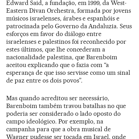
Edward Said, a fundação, em 1999, da West-
Eastern Divan Orchestra, formada por jovens
músicos israelenses, árabes e espanhóis e
patrocinada pelo Governo da Andaluzia. Seus
esforços em favor do diálogo entre
israelenses e palestinos foi reconhecido por
estes últimos, que lhe concederam a
nacionalidade palestina, que Barenboim
aceitou explicando que o fazia com “a
esperança de que isso servisse como um sinal
de paz entre os dois povos”.
Mas quando acreditou ser necessário,
Barenboim também travou batalhas no que
poderia ser considerado o lado oposto do
campo ideológico. Por exemplo, na
campanha para que a obra musical de
Wagner pudesse ser tocada em Israel, onde