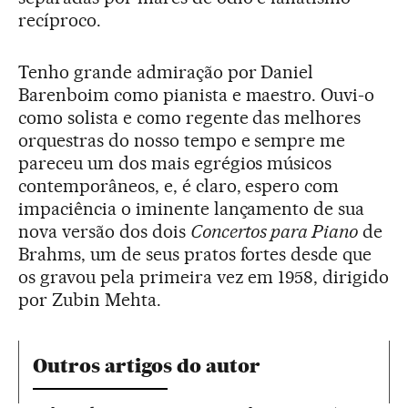
recíproco.
Tenho grande admiração por Daniel
Barenboim como pianista e maestro. Ouvi-o
como solista e como regente das melhores
orquestras do nosso tempo e sempre me
pareceu um dos mais egrégios músicos
contemporâneos, e, é claro, espero com
impaciência o iminente lançamento de sua
nova versão dos dois
Concertos para Piano
de
Brahms, um de seus pratos fortes desde que
os gravou pela primeira vez em 1958, dirigido
por Zubin Mehta.
Outros artigos do autor