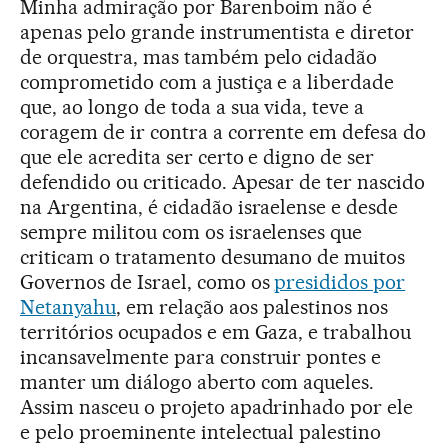
Minha admiração por Barenboim não é
apenas pelo grande instrumentista e diretor
de orquestra, mas também pelo cidadão
comprometido com a justiça e a liberdade
que, ao longo de toda a sua vida, teve a
coragem de ir contra a corrente em defesa do
que ele acredita ser certo e digno de ser
defendido ou criticado. Apesar de ter nascido
na Argentina, é cidadão israelense e desde
sempre militou com os israelenses que
criticam o tratamento desumano de muitos
Governos de Israel, como os
presididos por
Netanyahu
, em relação aos palestinos nos
territórios ocupados e em Gaza, e trabalhou
incansavelmente para construir pontes e
manter um diálogo aberto com aqueles.
Assim nasceu o projeto apadrinhado por ele
e pelo proeminente intelectual palestino