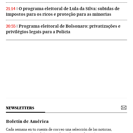
O programa eleitoral de Lula da Silva: subidas de
21:14
impostos para os ricos e proteção para as minorias
Programa eleitoral de Bolsonaro: privatizações e
20:55
privilégios legais para a Polícia
NEWSLETTERS
Boletín de América
Cada semana en tu cuenta de correo una selección de las noticias,