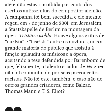
até então estava proibida por conta dos
escritos antissemitas do compositor alemão.
A campanha foi bem-sucedida, e ele mesmo
regeu, em 7 de junho de 2001, em Jerusalém,
a Staatskapelle de Berlim na montagem da
ópera
Tristão e Isolda
. Houve alguns gritos de
“nazista” e “fascista” entre os ouvintes, mas a
grande maioria do público que assistiu à
função aplaudiu os músicos e a ópera,
aceitando a tese defendida por Barenboim de
que, felizmente, o talento criador de Wagner
não foi contaminado por seus preconceitos
racistas. Não foi este, também, o caso não de
outros grandes criadores, como Balzac,
Thomas Mann e T. S. Eliot?