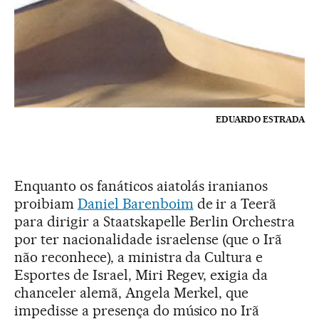
EDUARDO ESTRADA
Enquanto os fanáticos aiatolás iranianos
proibiam
Daniel Barenboim
de ir a Teerã
para dirigir a Staatskapelle Berlin Orchestra
por ter nacionalidade israelense (que o Irã
não reconhece), a ministra da Cultura e
Esportes de Israel, Miri Regev, exigia da
chanceler alemã, Angela Merkel, que
impedisse a presença do músico no Irã