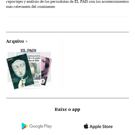
reportajes y análisis de los periodistas de EL PAÍS con los acontecimientos
más relevantes del continente.
Arquivo
Baixe o app