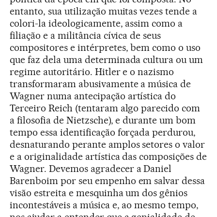
entanto, sua utilização muitas vezes tende a
colori-la ideologicamente, assim como a
filiação e a militância cívica de seus
compositores e intérpretes, bem como o uso
que faz dela uma determinada cultura ou um
regime autoritário. Hitler e o nazismo
transformaram abusivamente a música de
Wagner numa antecipação artística do
Terceiro Reich (tentaram algo parecido com
a filosofia de Nietzsche), e durante um bom
tempo essa identificação forçada perdurou,
desnaturando perante amplos setores o valor
e a originalidade artística das composições de
Wagner. Devemos agradecer a Daniel
Barenboim por seu empenho em salvar dessa
visão estreita e mesquinha um dos gênios
incontestáveis a música e, ao mesmo tempo,