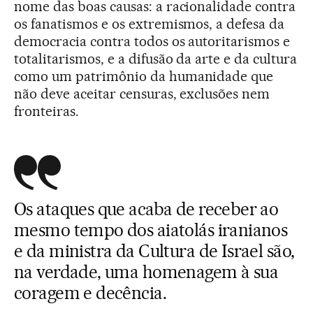
nome das boas causas: a racionalidade contra
os fanatismos e os extremismos, a defesa da
democracia contra todos os autoritarismos e
totalitarismos, e a difusão da arte e da cultura
como um patrimônio da humanidade que
não deve aceitar censuras, exclusões nem
fronteiras.
Os ataques que acaba de receber ao
mesmo tempo dos aiatolás iranianos
e da ministra da Cultura de Israel são,
na verdade, uma homenagem à sua
coragem e decência.