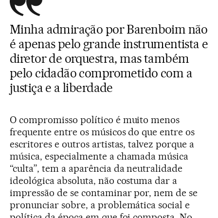
Minha admiração por Barenboim não
é apenas pelo grande instrumentista e
diretor de orquestra, mas também
pelo cidadão comprometido com a
justiça e a liberdade
O compromisso político é muito menos
frequente entre os músicos do que entre os
escritores e outros artistas, talvez porque a
música, especialmente a chamada música
“culta”, tem a aparência da neutralidade
ideológica absoluta, não costuma dar a
impressão de se contaminar por, nem de se
pronunciar sobre, a problemática social e
política da época em que foi composta. No